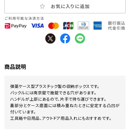
お気に入りに追加
商品説明
弾薬ケース型プラスチック製の収納ボックスです。
バックルには南京錠で施錠できる穴があります。
ハンドルが上部にあるので、片手で持ち運びできます。
蓋部分とケース底面には積み重ねたときに安定する凸凹が
付いています。
工具箱や日用品、アウトドア用品入れにもおすすめです。