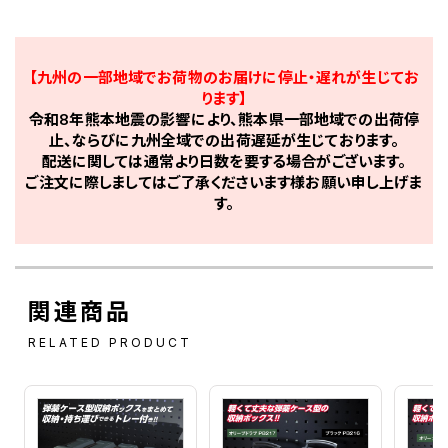
【九州の一部地域でお荷物のお届けに停止・遅れが生じてお
ります】
令和8年熊本地震の影響により、熊本県一部地域での出荷停
止、ならびに九州全域での出荷遅延が生じております。
配送に関しては通常より日数を要する場合がございます。
ご注文に際しましてはご了承くださいます様お願い申し上げま
す。
関連商品
RELATED PRODUCT