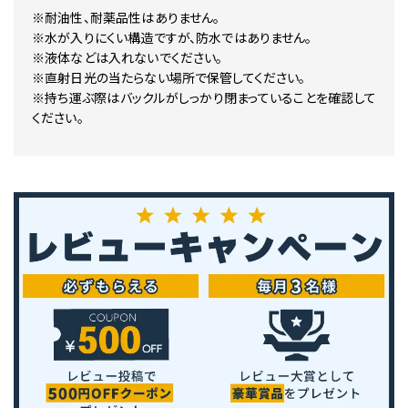
※耐油性、耐薬品性はありません。
※水が入りにくい構造ですが、防水ではありません。
※液体などは入れないでください。
※直射日光の当たらない場所で保管してください。
※持ち運ぶ際はバックルがしっかり閉まっていることを確認して
ください。