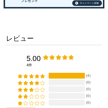
レビュー
5.00
4件
(4)
(0)
(0)
(0)
(0)