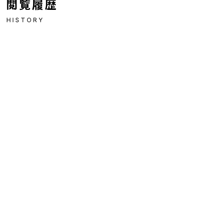
閲覧履歴
HISTORY