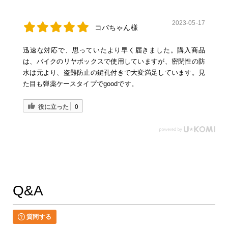
2023-05-17
コバちゃん様
迅速な対応で、思っていたより早く届きました。購入商品
は、バイクのリヤボックスで使用していますが、密閉性の防
水は元より、盗難防止の鍵孔付きで大変満足しています。見
た目も弾薬ケースタイプでgoodです。
役に立った
0
Q&A
質問する