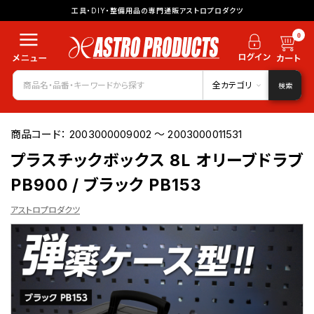
工具・DIY・整備用品の専門通販アストロプロダクツ
0
全カテゴリ
検索
商品コード：
2003000009002 ～ 2003000011531
プラスチックボックス 8L オリーブドラブ
PB900 / ブラック PB153
アストロプロダクツ