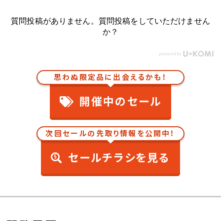
質問投稿がありません。質問投稿をしていただけません
か？
思わぬ限定品に出会えるかも！
開催中のセール
次回セールの先取り情報を公開中！
セールチラシを見る