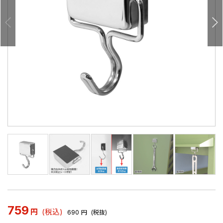
759
円
(税込)
690
円
(税抜)