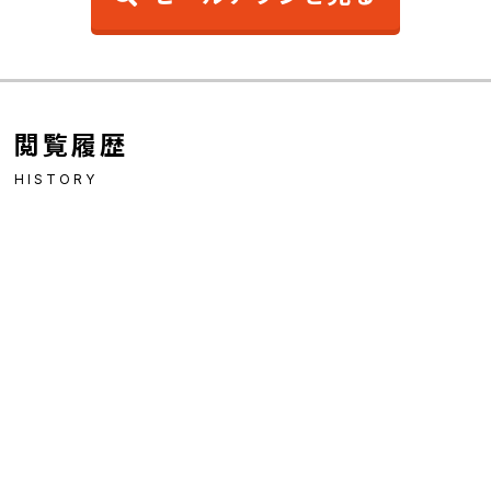
閲覧履歴
HISTORY