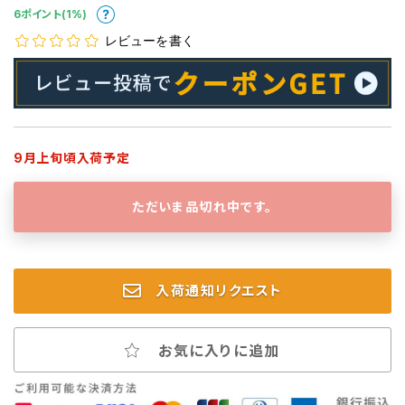
6ポイント(1%)
レビューを書く
9月上旬頃入荷予定
ただいま品切れ中です。
入荷通知リクエスト
お気に入りに追加