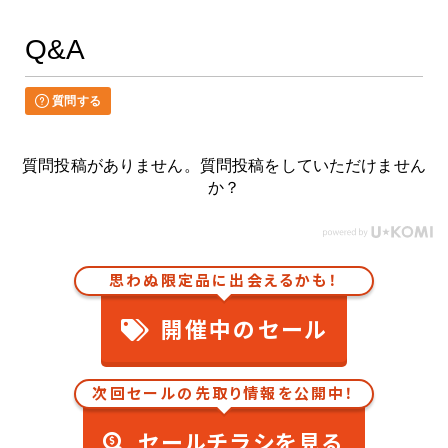
Q&A
質問する
質問投稿がありません。質問投稿をしていただけません
か？
思わぬ限定品に出会えるかも！
開催中のセール
次回セールの先取り情報を公開中！
セールチラシを見る