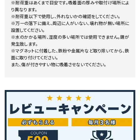
※耐荷重はあくまで目安です。吸着面の厚みや取付け場所によ
り異なります。
※耐荷重以下で使用し、外れないかの確認をしてください。
※万一の落下に備え、周辺に人がいない、壊れ物が無い場所に
設置してください。
※水のかかる場所、湿度の多い場所では使用できません。錆が
発生致します。
※マグネットに付着した、鉄粉や金属片など取り除いてから、鉄
面に取り付けてください。
また、傷が付きやすい物に吸着させないでください。