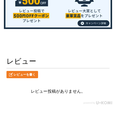
レビュー
レビューを書く
レビュー投稿がありません。