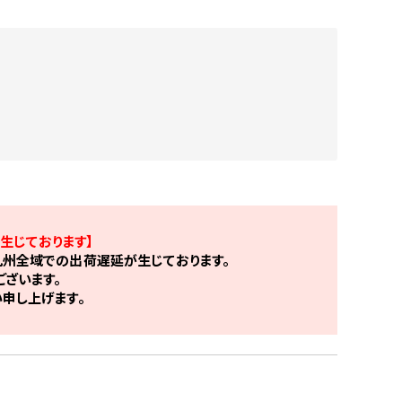
生じております】
州全域での出荷遅延が生じております。
ざいます。
申し上げます。