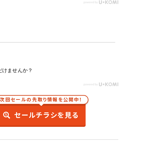
だけませんか？
次回セールの先取り情報を公開中！
セールチラシを見る