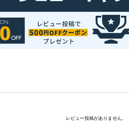
レビュー投稿がありません。