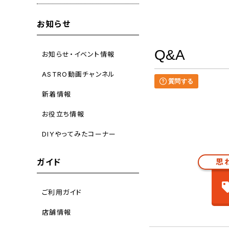
お知らせ
Q&A
お知らせ・イベント情報
ASTRO動画チャンネル
質問する
新着情報
お役立ち情報
DIYやってみたコーナー
思
ガイド
ご利用ガイド
店舗情報