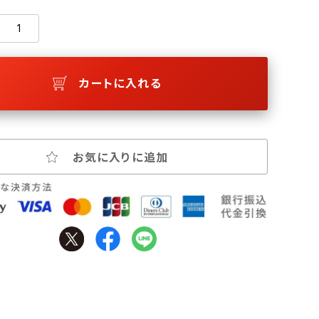
カートに入れる
お気に入りに追加