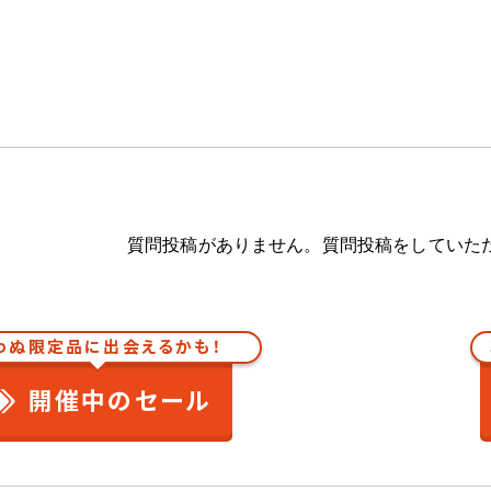
質問投稿がありません。質問投稿をしていた
わぬ限定品に出会えるかも！
開催中のセール