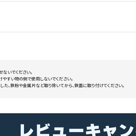
せないでください。
けやすい物の側で使用しないでください。
した、鉄粉や金属片など取り除いてから、鉄面に取り付けてください。