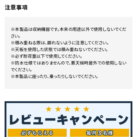
注意事項
※本製品は収納機器です。本来の用途以外で使用しないでくだ
さい。
※積み重ねる際は、崩れないように注意してください。
※天板を使用した状態では積み重ねないでください。
※必ず耐荷重以下で使用してください。
※防水仕様ではありませんので、悪天候時屋外での使用しない
でください。
※本製品に座ったり、乗ったりしないでください。