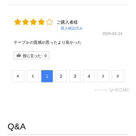
ご購入者様
購入確認済み
2026-04-24
テーブルの質感が思ったより良かった
役に立った
0
​1
​2
​3
​4
Q&A