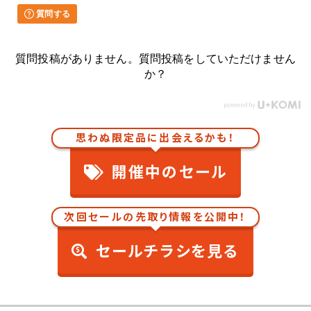
質問する
質問投稿がありません。質問投稿をしていただけません
か？
思わぬ限定品に出会えるかも！
開催中のセール
次回セールの先取り情報を公開中！
セールチラシを見る