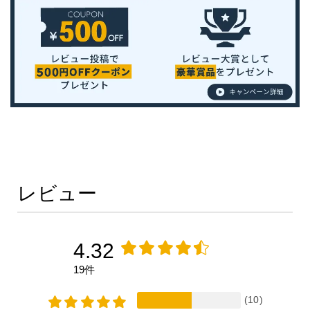
レビュー
4.32
19件
(10)