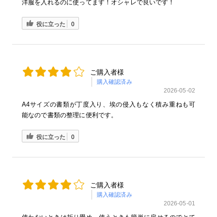
洋服を入れるのに使ってます！オシャレで良いです！
役に立った
0
ご購入者様
購入確認済み
2026-05-02
A4サイズの書類が丁度入り、埃の侵入もなく積み重ねも可
能なので書類の整理に便利です。
役に立った
0
ご購入者様
購入確認済み
2026-05-01