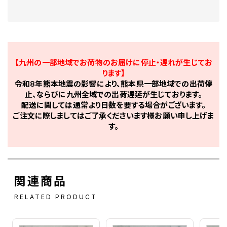
【九州の一部地域でお荷物のお届けに停止・遅れが生じてお
ります】
令和8年熊本地震の影響により、熊本県一部地域での出荷停
止、ならびに九州全域での出荷遅延が生じております。
配送に関しては通常より日数を要する場合がございます。
ご注文に際しましてはご了承くださいます様お願い申し上げま
す。
関連商品
RELATED PRODUCT