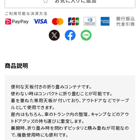
お気に入りに追加
商品説明
便利な天板付きの折り畳みコンテナです。
使わない時はコンパクトに折り畳むことが可能です。
蓋を兼ねた専用天板が付いており、アウトドアなどでテーブ
ルとして使用できます。
屋内はもちろん、車のトランク内の整理、キャンプなどのアウ
トドアグッズの持ち運びに重宝します。
展開時、折り畳み時を問わずピッタリと積み重ねが可能なの
で、複数使用時にも便利です。