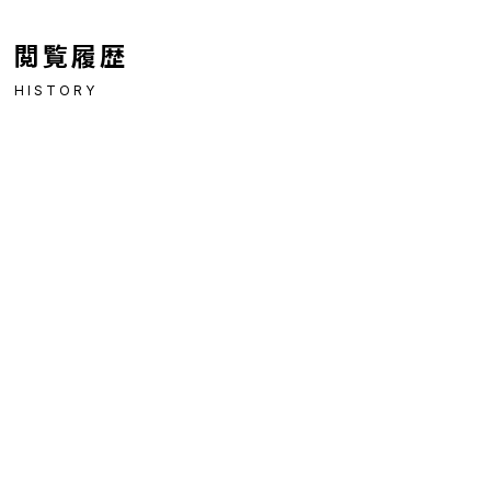
閲覧履歴
HISTORY