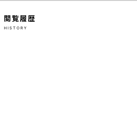
閲覧履歴
HISTORY