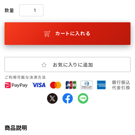
数量
カートに入れる
お気に入りに追加
商品説明