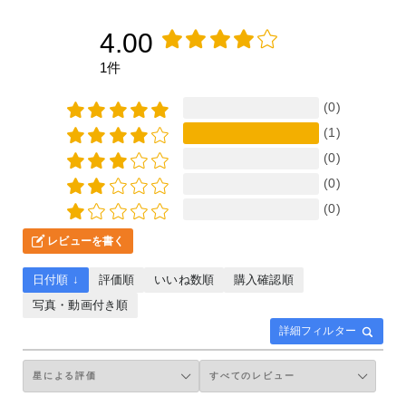
4.00
1件
(0)
(1)
(0)
(0)
(0)
レビューを書く
日付順 ↓
評価順
いいね数順
購入確認順
写真・動画付き順
詳細フィルター