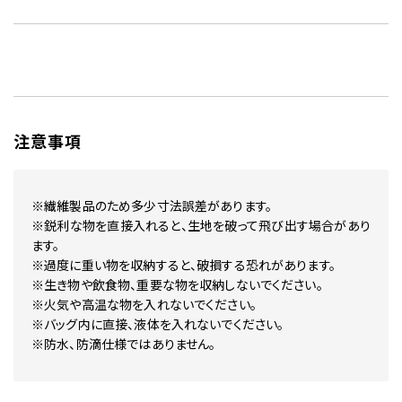
注意事項
※繊維製品のため多少寸法誤差があります。
※鋭利な物を直接入れると、生地を破って飛び出す場合があり
ます。
※過度に重い物を収納すると、破損する恐れがあります。
※生き物や飲食物、重要な物を収納しないでください。
※火気や高温な物を入れないでください。
※バッグ内に直接、液体を入れないでください。
※防水、防滴仕様ではありません。