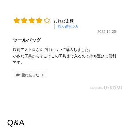
おれだよ様
購入確認済み
2025-12-25
ツールバッグ
以前アストロさんで目について購入しました。
小さな工具からそこそこの工具まで入るので持ち運びに便利
です。
役に立った
0
Q&A