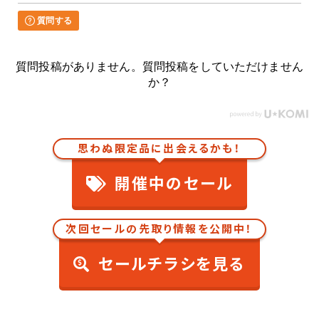
質問する
質問投稿がありません。質問投稿をしていただけません
か？
思わぬ限定品に出会えるかも！
開催中のセール
次回セールの先取り情報を公開中！
セールチラシを見る