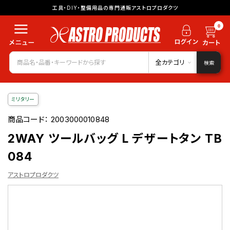
工具・DIY・整備用品の専門通販アストロプロダクツ
0
全カテゴリ
検索
ミリタリー
商品コード：
2003000010848
2WAY ツールバッグ L デザートタン TB
084
アストロプロダクツ