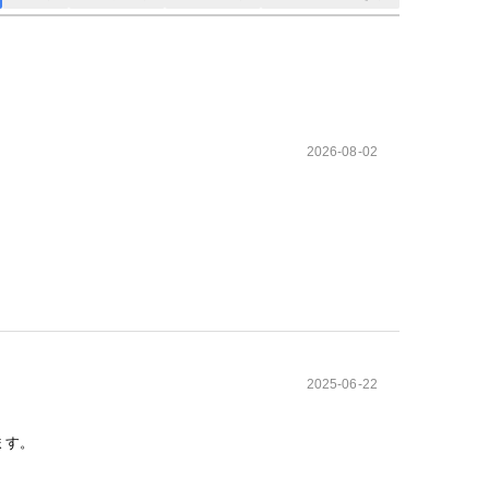
2026-08-02
2025-06-22
ます。