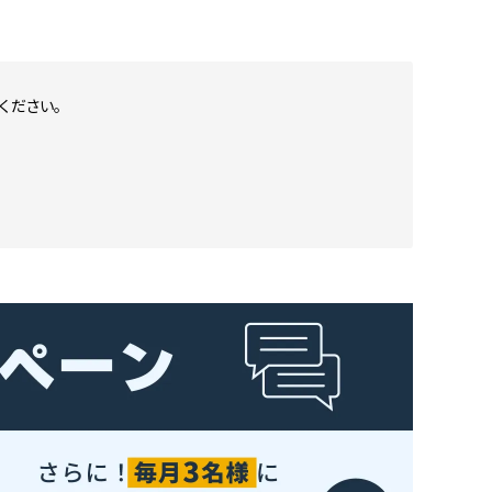
ください。