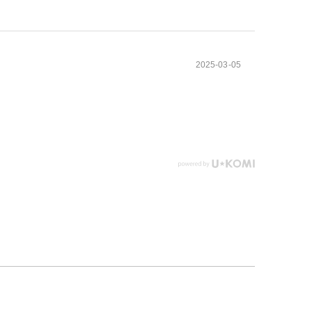
2025-03-05