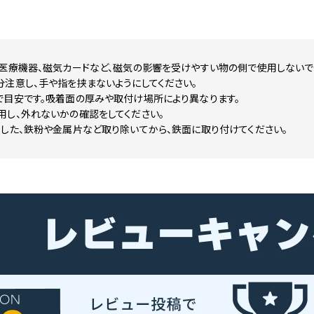
、医療機器、磁気カードなど、磁気の影響を受けやすい物の側で使用しないで
注意し、手や指を挟まないようにしてください。
で目安です。吸着面の厚みや取付け場所により異なります。
用し、外れないかの確認をしてください。
した、鉄粉や金属片など取り除いてから、鉄面に取り付けてください。