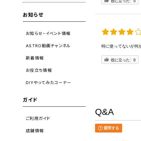
役に立った
0
お知らせ
お知らせ・イベント情報
ASTRO動画チャンネル
特に使ってないが何
新着情報
役に立った
0
お役立ち情報
DIYやってみたコーナー
ガイド
Q&A
ご利用ガイド
質問する
店舗情報