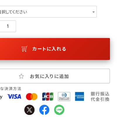
選択してください
カートに入れる
お気に入りに追加