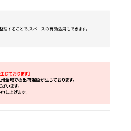
整理することで、スペースの有効活用もできます。
生じております】
州全域での出荷遅延が生じております。
ざいます。
申し上げます。