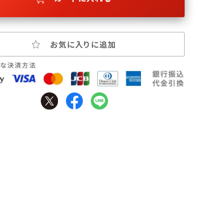
お気に入りに追加