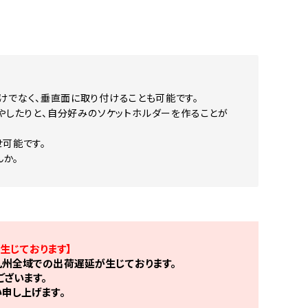
けでなく、垂直面に取り付けることも可能です。
やしたりと、自分好みのソケットホルダーを作ることが
せ可能です。
か。
生じております】
州全域での出荷遅延が生じております。
ざいます。
申し上げます。