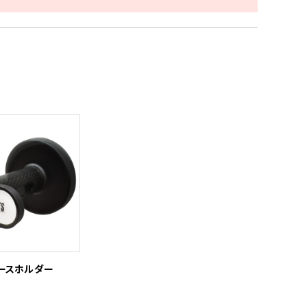
ースホルダー