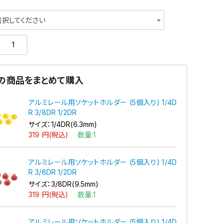
選択してください
の商品をまとめて購入
アルミレール用ソケットホルダー (5個入り) 1/4D
R 3/8DR 1/2DR
サイズ：1/4DR(6.3mm)
319 円(税込)
数量:1
アルミレール用ソケットホルダー (5個入り) 1/4D
R 3/8DR 1/2DR
サイズ：3/8DR(9.5mm)
319 円(税込)
数量:1
アルミレール用ソケットホルダー (5個入り) 1/4D