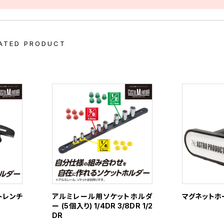
ATED PRODUCT
トレンチ
アルミレール用ソケットホルダ
マグネットホ
ー (5個入り) 1/4DR 3/8DR 1/2
DR