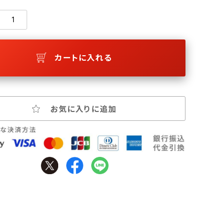
カートに入れる
お気に入りに追加