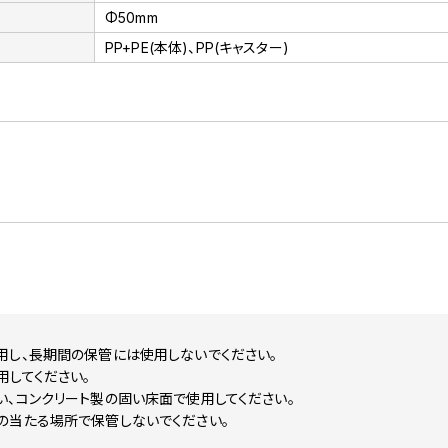
Φ50mm
PP+PE(本体)、PP(キャスター)
用し、長期間の保管には使用しないでください。
用してください。
、コンクリート製の固い床面で使用してください。
の当たる場所で保管しないでください。