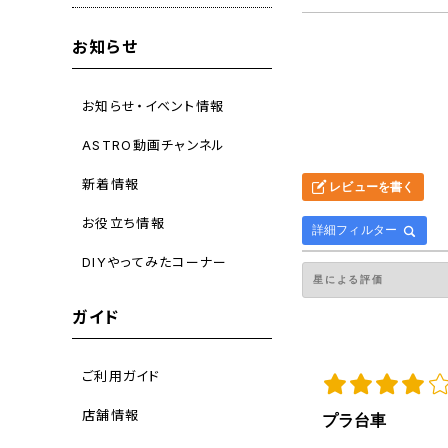
お知らせ
お知らせ・イベント情報
ASTRO動画チャンネル
新着情報
レビューを書く
お役立ち情報
詳細フィルター
DIYやってみたコーナー
ガイド
ご利用ガイド
店舗情報
プラ台車