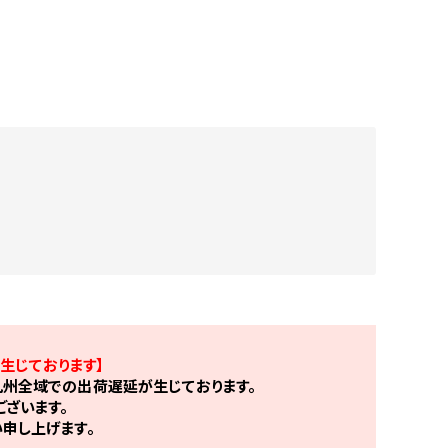
生じております】
州全域での出荷遅延が生じております。
ざいます。
申し上げます。