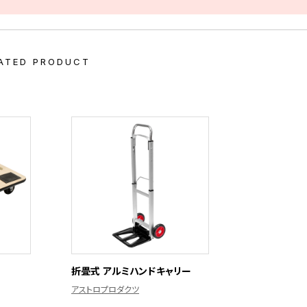
ATED PRODUCT
折畳式 アルミハンドキャリー
アストロプロダクツ