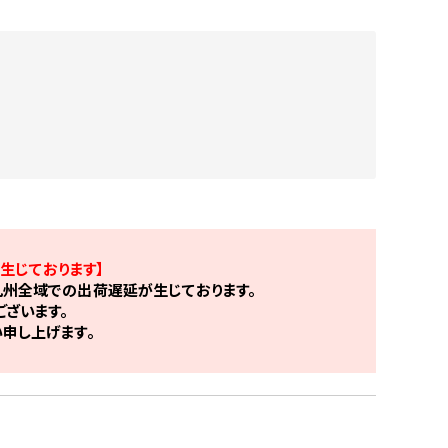
生じております】
州全域での出荷遅延が生じております。
ざいます。
申し上げます。