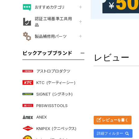
おすすめカテゴリ
認証工場基準工具用
品
製品補修用パーツ
ピックアップブランド
レビュー
アストロプロダクツ
KTC (ケーティーシー)
SIGNET (シグネット)
PBSWISSTOOLS
ANEX
レビューを書く
KNIPEX (クニペックス)
詳細フィルター