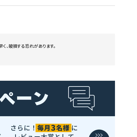
く、破損する恐れがあります。