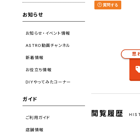
質問する
お知らせ
お知らせ・イベント情報
ASTRO動画チャンネル
思
新着情報
お役立ち情報
DIYやってみたコーナー
ガイド
閲覧履歴
HIS
ご利用ガイド
店舗情報