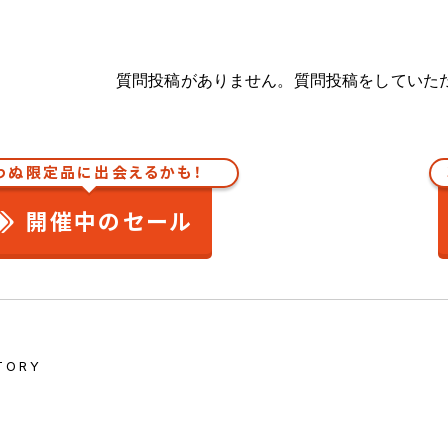
質問投稿がありません。質問投稿をしていた
わぬ限定品に出会えるかも！
開催中のセール
TORY