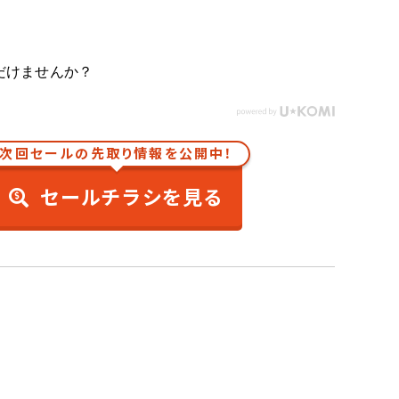
だけませんか？
次回セールの先取り情報を公開中！
セールチラシを見る