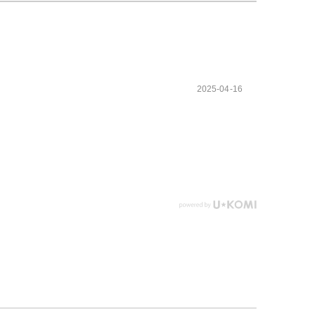
2025-04-16