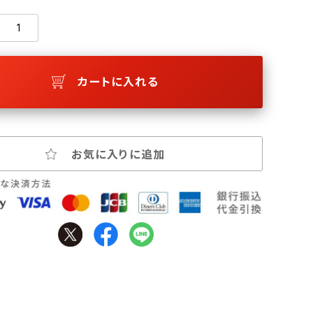
カートに入れる
お気に入りに追加