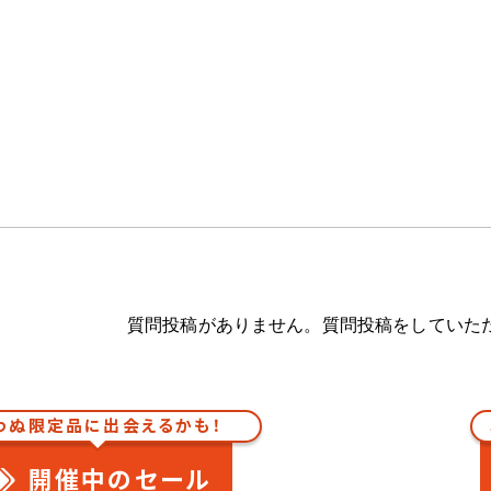
質問投稿がありません。質問投稿をしていた
わぬ限定品に出会えるかも！
開催中のセール