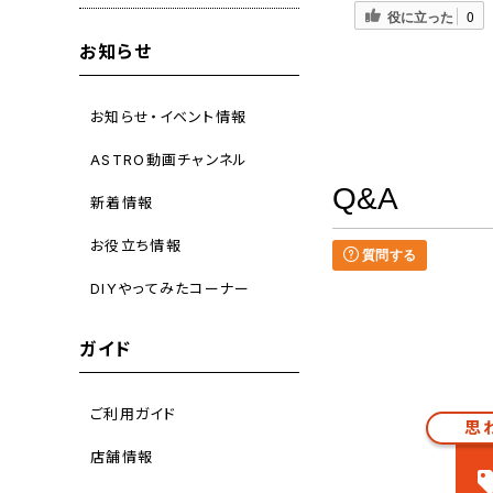
役に立った
0
お知らせ
お知らせ・イベント情報
ASTRO動画チャンネル
Q&A
新着情報
お役立ち情報
質問する
DIYやってみたコーナー
ガイド
ご利用ガイド
思
店舗情報