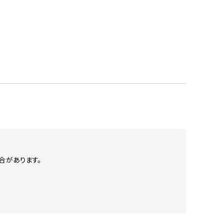
合があります。