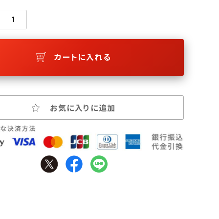
カートに入れる
お気に入りに追加