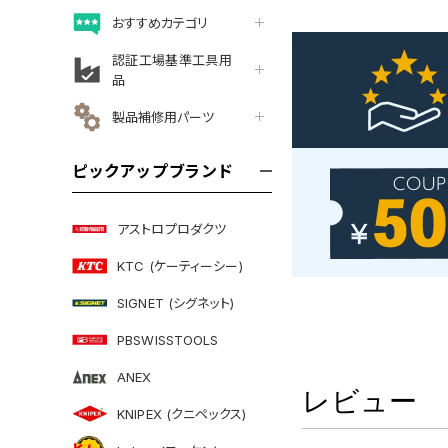
おすすめカテゴリ
認証工場基準工具用
品
製品補修用パーツ
ピックアップブランド
アストロプロダクツ
KTC (ケーティーシー)
SIGNET (シグネット)
PBSWISSTOOLS
ANEX
レビュー
KNIPEX (クニペックス)