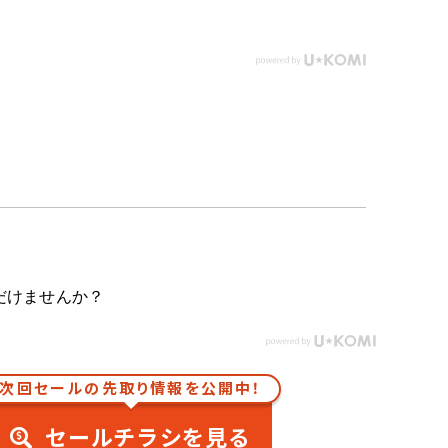
だけませんか？
次回セールの先取り情報を公開中！
セールチラシを見る