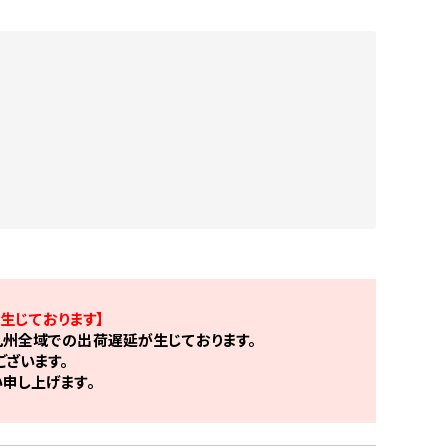
生じております】
州全域での出荷遅延が生じております。
ざいます。
申し上げます。