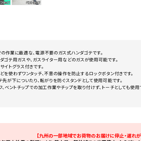
の作業に最適な、電源不要のガス式ハンダゴテです。
ダゴテ用ガスや、ガスライター用などのガスが使用可能です。
サイトグラス付きです。
どを使わずワンタッチ、不意の操作を防止するロックボタン付きです。
テ先が下についたり、転がりを防ぐスタンドとして使用可能です。
フ、ベントチップでの加工作業やチップを取り付けず、トーチとしても使用
【九州の一部地域でお荷物のお届けに停止・遅れが