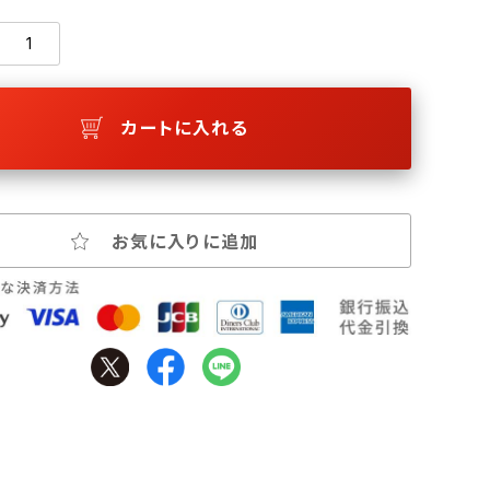
カートに入れる
お気に入りに追加