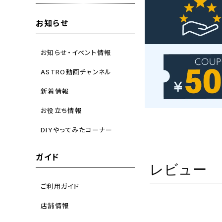
お知らせ
お知らせ・イベント情報
ASTRO動画チャンネル
新着情報
お役立ち情報
DIYやってみたコーナー
ガイド
レビュー
ご利用ガイド
店舗情報