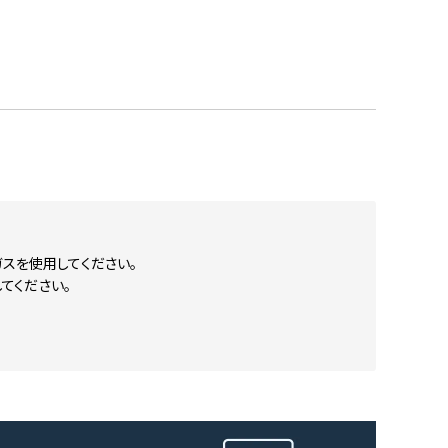
スを使用してください。
てください。