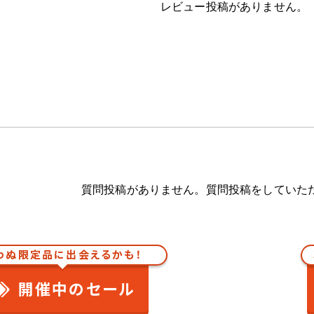
レビュー投稿がありません。
質問投稿がありません。質問投稿をしていた
わぬ限定品に出会えるかも！
開催中のセール