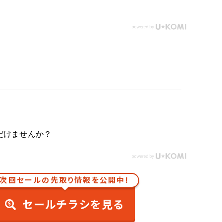
だけませんか？
次回セールの先取り情報を公開中！
セールチラシを見る