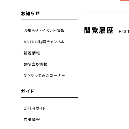
お知らせ
閲覧履歴
お知らせ・イベント情報
HIS
ASTRO動画チャンネル
新着情報
お役立ち情報
DIYやってみたコーナー
ガイド
ご利用ガイド
店舗情報