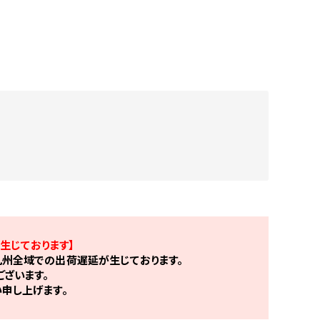
生じております】
州全域での出荷遅延が生じております。
ざいます。
申し上げます。