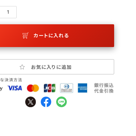
カートに入れる
お気に入りに追加