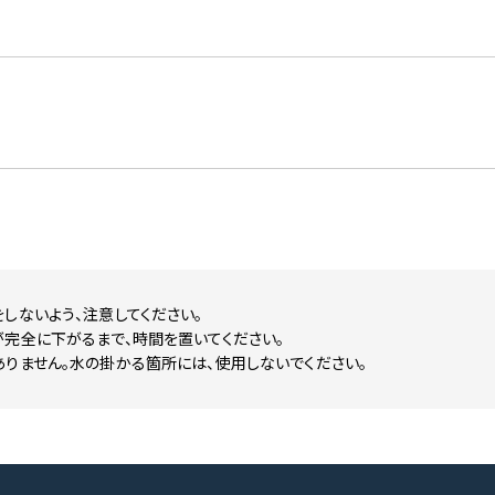
しないよう、注意してください。
完全に下がるまで、時間を置いてください。
りません。水の掛かる箇所には、使用しないでください。