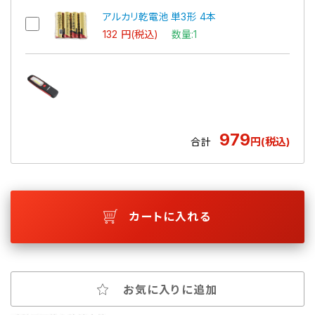
アルカリ乾電池 単3形 4本
132 円(税込)
数量:1
979
円(税込)
合計
カートに入れる
お気に入りに追加