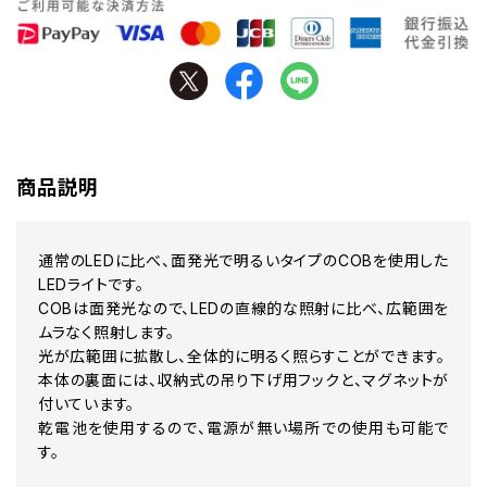
商品説明
通常のLEDに比べ、面発光で明るいタイプのCOBを使用した
LEDライトです。
COBは面発光なので、LEDの直線的な照射に比べ、広範囲を
ムラなく照射します。
光が広範囲に拡散し、全体的に明るく照らすことができます。
本体の裏面には、収納式の吊り下げ用フックと、マグネットが
付いています。
乾電池を使用するので、電源が無い場所での使用も可能で
す。