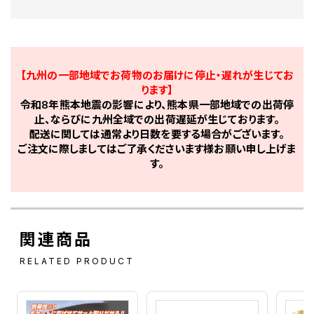
【九州の一部地域でお荷物のお届けに停止・遅れが生じてお
ります】
令和8年熊本地震の影響により、熊本県一部地域での出荷停
止、ならびに九州全域での出荷遅延が生じております。
配送に関しては通常より日数を要する場合がございます。
ご注文に際しましてはご了承くださいます様お願い申し上げま
す。
関連商品
RELATED PRODUCT