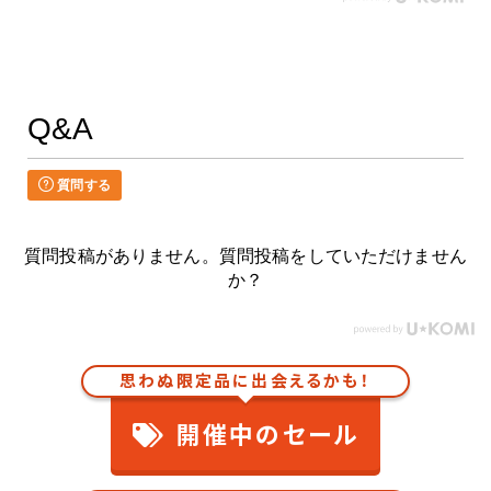
Q&A
質問する
質問投稿がありません。質問投稿をしていただけません
か？
思わぬ限定品に出会えるかも！
開催中のセール