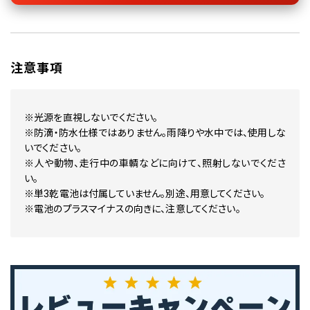
注意事項
※光源を直視しないでください。
※防滴・防水仕様ではありません。雨降りや水中では、使用しな
いでください。
※人や動物、走行中の車輌などに向けて、照射しないでくださ
い。
※単3乾電池は付属していません。別途、用意してください。
※電池のプラスマイナスの向きに、注意してください。