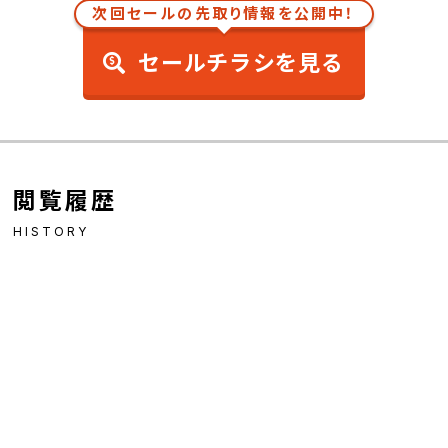
次回セールの先取り情報を公開中！
セールチラシを見る
閲覧履歴
HISTORY