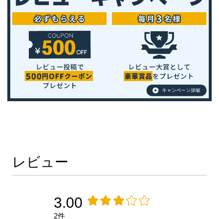
レビュー
3.00
2件