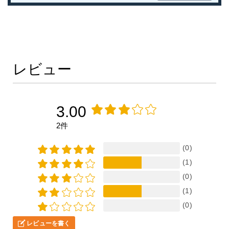
レビュー
3.00
2件
(0)
(1)
(0)
(1)
(0)
レビューを書く