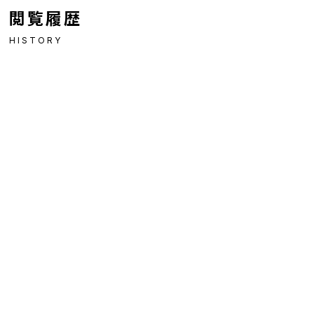
閲覧履歴
HISTORY