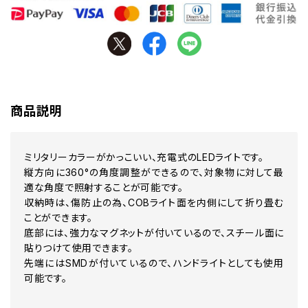
商品説明
ミリタリーカラーがかっこいい、充電式のLEDライトです。
縦方向に360°の角度調整ができるので、対象物に対して最
適な角度で照射することが可能です。
収納時は、傷防止の為、COBライト面を内側にして折り畳む
ことができます。
底部には、強力なマグネットが付いているので、スチール面に
貼りつけて使用できます。
先端にはSMDが付いているので、ハンドライトとしても使用
可能です。