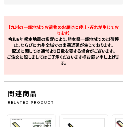
【九州の一部地域でお荷物のお届けに停止・遅れが生じてお
ります】
令和8年熊本地震の影響により、熊本県一部地域での出荷停
止、ならびに九州全域での出荷遅延が生じております。
配送に関しては通常より日数を要する場合がございます。
ご注文に際しましてはご了承くださいます様お願い申し上げま
す。
関連商品
RELATED PRODUCT