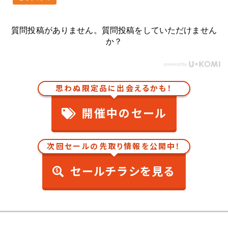
質問投稿がありません。質問投稿をしていただけません
か？
思わぬ限定品に出会えるかも！
開催中のセール
次回セールの先取り情報を公開中！
セールチラシを見る