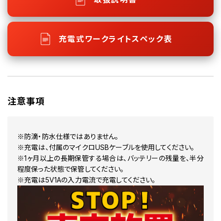
充電式ワークライトスペック表
注意事項
※防滴・防水仕様ではありません。
※充電は、付属のマイクロUSBケーブルを使用してください。
※1ヶ月以上の長期保管する場合は、バッテリーの残量を、半分
程度保った状態で保管してください。
※充電は5V1Aの入力電流で充電してください。