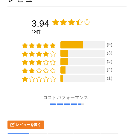
3.94
18件
(9)
(3)
(3)
(2)
(1)
コストパフォーマンス
レビューを書く