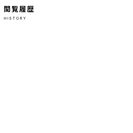
閲覧履歴
HISTORY