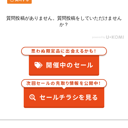
質問投稿がありません。質問投稿をしていただけません
か？
思わぬ限定品に出会えるかも！
開催中のセール
次回セールの先取り情報を公開中！
セールチラシを見る