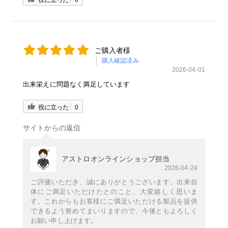
ご購入者様
購入確認済み
2026-04-01
出来栄えに問題なく満足しています
役に立った
0
サイトからの返信
アストロオンラインショップ担当
2026-04-24
ご評価いただき、誠にありがとうございます。出来自
体にご満足いただけたとのこと、大変嬉しく思いま
す。これからもお客様にご満足いただける製品を提供
できるよう努めてまいりますので、今後ともよろしく
お願い申し上げます。