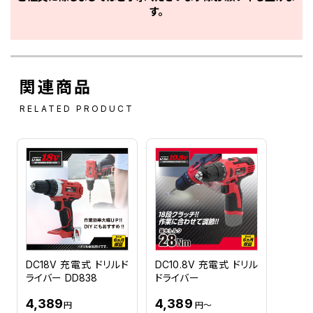
す。
関連商品
RELATED PRODUCT
DC18V 充電式 ドリルド
DC10.8V 充電式 ドリル
ライバー DD838
ドライバー
4,389
4,389
円
円～