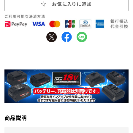
お気に入りに追加
商品説明