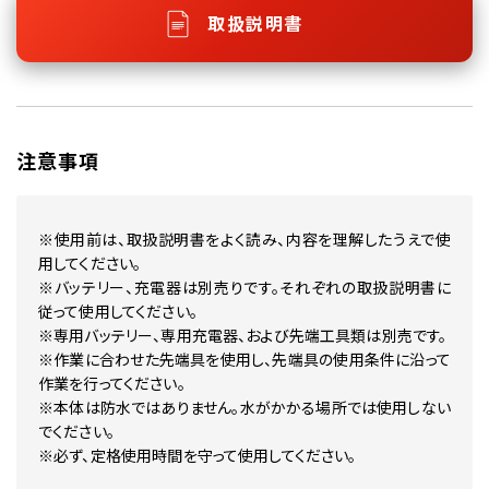
取扱説明書
注意事項
※使用前は、取扱説明書をよく読み、内容を理解したうえで使
用してください。
※バッテリー、充電器は別売りです。それぞれの取扱説明書に
従って使用してください。
※専用バッテリー、専用充電器、および先端工具類は別売です。
※作業に合わせた先端具を使用し、先端具の使用条件に沿って
作業を行ってください。
※本体は防水ではありません。水がかかる場所では使用しない
でください。
※必ず、定格使用時間を守って使用してください。