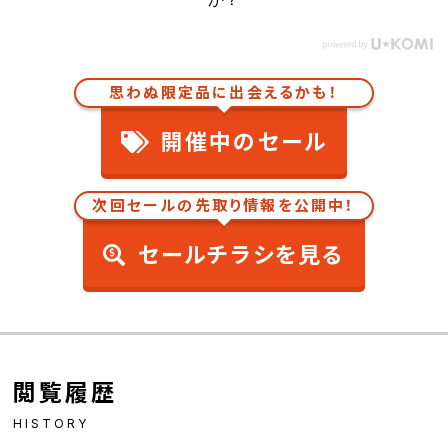
思わぬ限定品に出会えるかも！
開催中のセール
次回セールの先取り情報を公開中！
セールチラシを見る
閲覧履歴
HISTORY