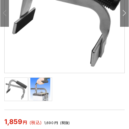
1,859
円
(税込)
1,690
円
(税抜)