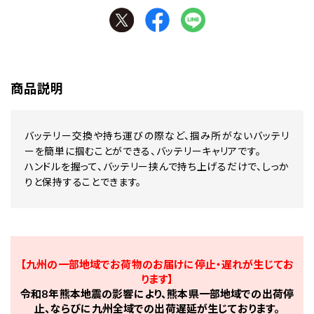
商品説明
バッテリー交換や持ち運びの際など、掴み所がないバッテリ
ーを簡単に掴むことができる、バッテリーキャリアです。
ハンドルを握って、バッテリー挟んで持ち上げるだけで、しっか
りと保持することできます。
【九州の一部地域でお荷物のお届けに停止・遅れが生じてお
ります】
令和8年熊本地震の影響により、熊本県一部地域での出荷停
止、ならびに九州全域での出荷遅延が生じております。