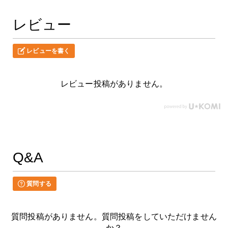
レビュー
レビューを書く
レビュー投稿がありません。
Q&A
質問する
質問投稿がありません。質問投稿をしていただけません
か？