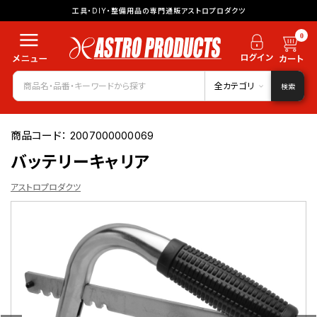
工具・DIY・整備用品の専門通販アストロプロダクツ
0
全カテゴリ
検索
商品コード：
2007000000069
バッテリーキャリア
アストロプロダクツ