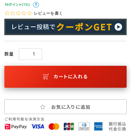
16ポイント(1%)
レビューを書く
数量
カートに入れる
お気に入りに追加