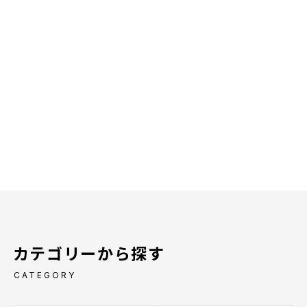
カテゴリーから探す
CATEGORY