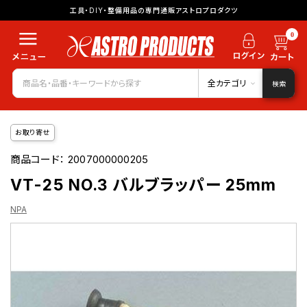
工具・DIY・整備用品の専門通販アストロプロダクツ
0
全カテゴリ
検索
お取り寄せ
商品コード：
2007000000205
VT-25 NO.3 バルブラッパー 25mm
NPA