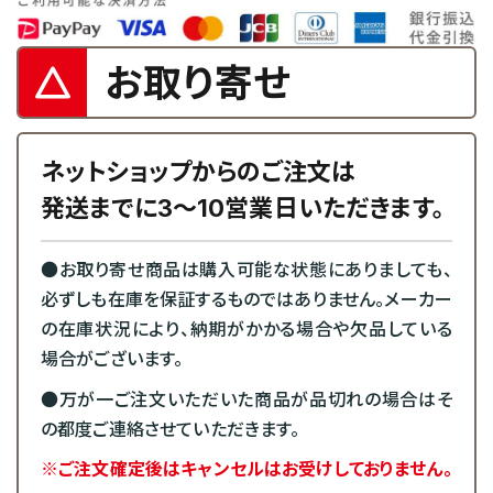
お取り寄せ
ネットショップからのご注文は
発送までに3～10営業日いただきます。
●お取り寄せ商品は購入可能な状態にありましても、
必ずしも在庫を保証するものではありません。メーカー
の在庫状況により、納期がかかる場合や欠品している
場合がございます。
●万が一ご注文いただいた商品が品切れの場合はそ
の都度ご連絡させていただきます。
※ご注文確定後はキャンセルはお受けしておりません。