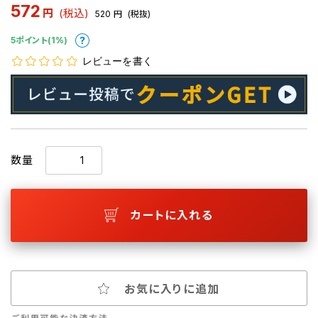
572
円
(税込)
520
円
(税抜)
5ポイント(1%)
レビューを書く
数量
カートに入れる
お気に入りに追加