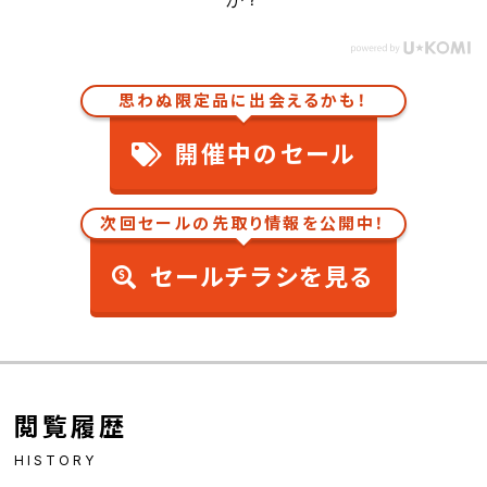
思わぬ限定品に出会えるかも！
開催中のセール
次回セールの先取り情報を公開中！
セールチラシを見る
閲覧履歴
HISTORY