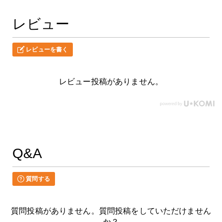
レビュー
レビューを書く
レビュー投稿がありません。
Q&A
質問する
質問投稿がありません。質問投稿をしていただけません
か？