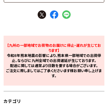
【九州の一部地域でお荷物のお届けに停止・遅れが生じてお
ります】
令和8年熊本地震の影響により、熊本県一部地域での出荷停
止、ならびに九州全域での出荷遅延が生じております。
配送に関しては通常より日数を要する場合がございます。
ご注文に際しましてはご了承くださいます様お願い申し上げま
す。
カテゴリ