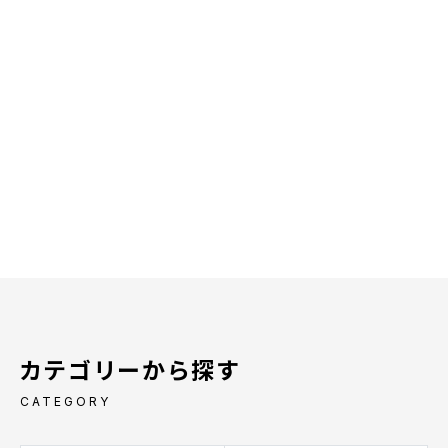
カテゴリーから探す
CATEGORY