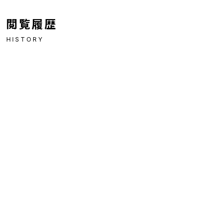
閲覧履歴
HISTORY