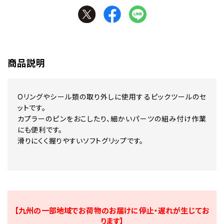
商品説明
Oリングやシール類の取り外しに使用するピックツールのセ
ットです。
カプラーのピンをおこしたり、細かいパーツの組み付け作業
にも便利です。
滑りにくく握りやすいソフトグリップです。
【九州の一部地域でお荷物のお届けに停止・遅れが生じてお
ります】