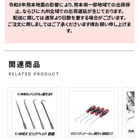
令和8年熊本地震の影響により、熊本県一部地域での出荷停
止、ならびに九州全域での出荷遅延が生じております。
配送に関しては通常より日数を要する場合がございます。
ご注文に際しましてはご了承くださいます様お願い申し上げま
す。
関連商品
RELATED PRODUCT