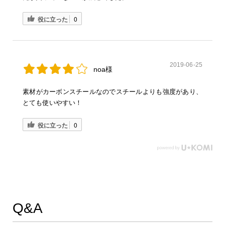
役に立った
0
2019-06-25
noa様
素材がカーボンスチールなのでスチールよりも強度があり、
とても使いやすい！
役に立った
0
Q&A