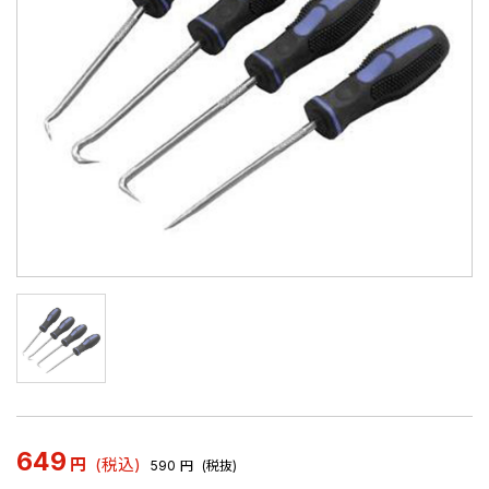
649
円
(税込)
590
円
(税抜)