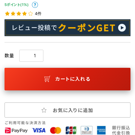
5ポイント(1%)
4件
数量
カートに入れる
お気に入りに追加