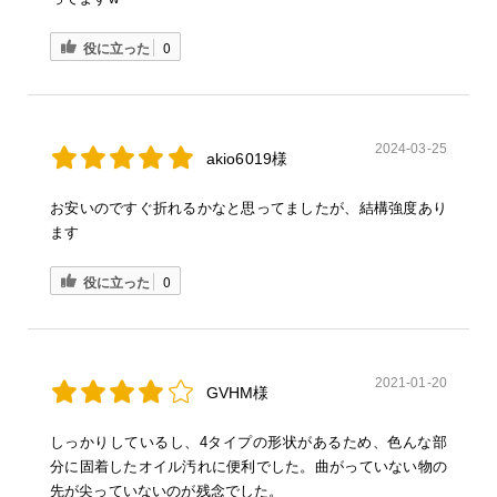
役に立った
0
2024-03-25
akio6019様
お安いのですぐ折れるかなと思ってましたが、結構強度あり
ます
役に立った
0
2021-01-20
GVHM様
しっかりしているし、4タイプの形状があるため、色んな部
分に固着したオイル汚れに便利でした。曲がっていない物の
先が尖っていないのが残念でした。