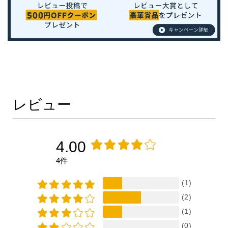
レビュー
4.00
4件
(1)
(2)
(1)
(0)