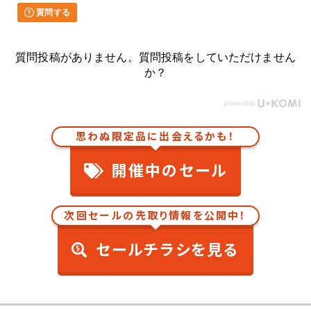
質問する
質問投稿がありません。質問投稿をしていただけません
か？
思わぬ限定品に出会えるかも！
開催中のセール
次回セールの先取り情報を公開中！
セールチラシを見る