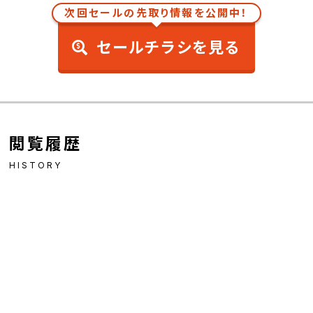
次回セールの先取り情報を公開中！
セールチラシを見る
閲覧履歴
HISTORY