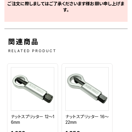
ご注文に際しましてはご了承くださいます様お願い申し上げま
す。
関連商品
RELATED PRODUCT
ナットスプリッター 12～1
ナットスプリッター 16～
6mm
22mm