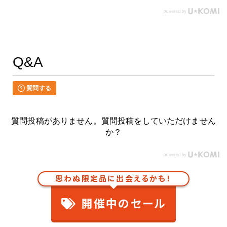
Q&A
質問する
質問投稿がありません。質問投稿をしていただけません
か？
思わぬ限定品に出会えるかも！
開催中のセール