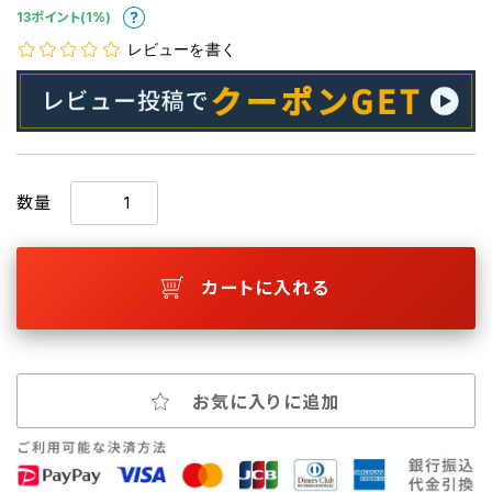
13ポイント(1%)
レビューを書く
数量
カートに入れる
お気に入りに追加