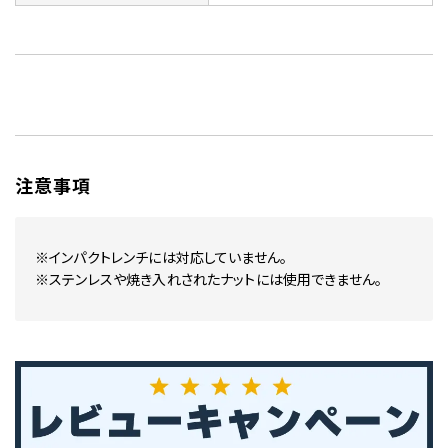
注意事項
※インパクトレンチには対応していません。
※ステンレスや焼き入れされたナットには使用できません。