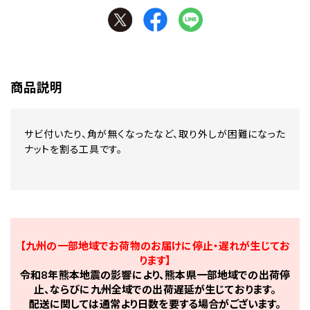
商品説明
サビ付いたり、角が無くなったなど、取り外しが困難になった
ナットを割る工具です。
【九州の一部地域でお荷物のお届けに停止・遅れが生じてお
ります】
令和8年熊本地震の影響により、熊本県一部地域での出荷停
止、ならびに九州全域での出荷遅延が生じております。
配送に関しては通常より日数を要する場合がございます。