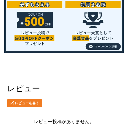
レビュー
レビューを書く
レビュー投稿がありません。