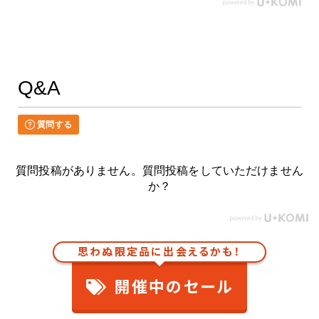
Q&A
質問する
質問投稿がありません。質問投稿をしていただけません
か？
思わぬ限定品に出会えるかも！
開催中のセール