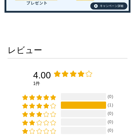
レビュー
4.00
1件
(0)
(1)
(0)
(0)
(0)