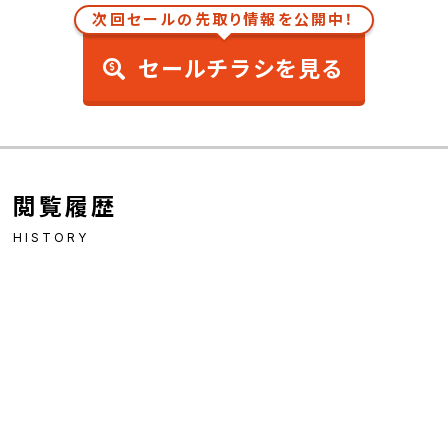
次回セールの先取り情報を公開中！
セールチラシを見る
閲覧履歴
HISTORY