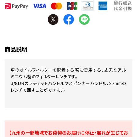
商品説明
車のオイルフィルターを脱着する際に使用する、丈夫なアル
ミニウム製のフィルターレンチです。
3/8DRのラチェットハンドルやスピンナーハンドル、27mmの
レンチで回すことができます。
【九州の一部地域でお荷物のお届けに停止・遅れが生じてお