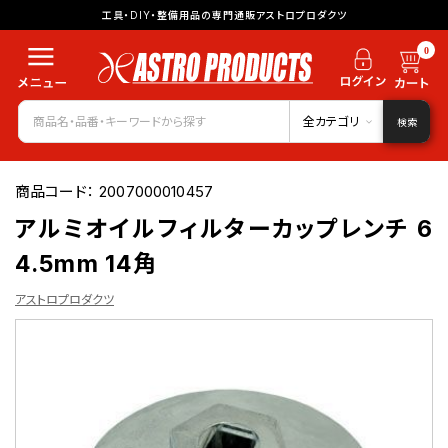
工具・DIY・整備用品の専門通販アストロプロダクツ
0
全カテゴリ
検索
商品コード：
2007000010457
アルミオイルフィルターカップレンチ 6
4.5mm 14角
アストロプロダクツ