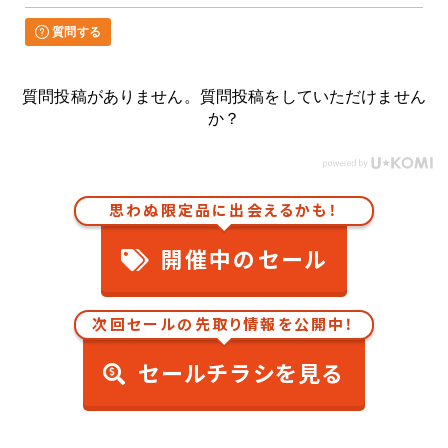
質問する
質問投稿がありません。質問投稿をしていただけません
か？
思わぬ限定品に出会えるかも！
開催中のセール
次回セールの先取り情報を公開中！
セールチラシを見る