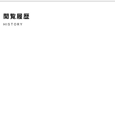
閲覧履歴
HISTORY