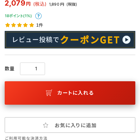
2,079
円
(税込)
1,890
円
(税抜)
18ポイント(1%)
1件
数量
カートに入れる
お気に入りに追加