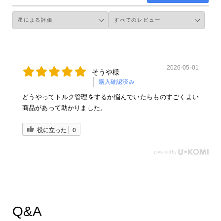
2026-05-01
そうや様
購入確認済み
どうやってトルク管理をするか悩んでいたらものすごくよい
商品があって助かりました。
役に立った
0
Q&A