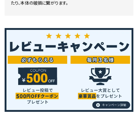
たり、本体の破損に繋がります。