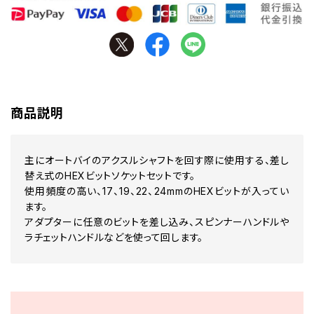
商品説明
主にオートバイのアクスルシャフトを回す際に使用する、差し
替え式のHEXビットソケットセットです。
使用頻度の高い、17、19、22、24mmのHEXビットが入ってい
ます。
アダプターに任意のビットを差し込み、スピンナーハンドルや
ラチェットハンドルなどを使って回します。