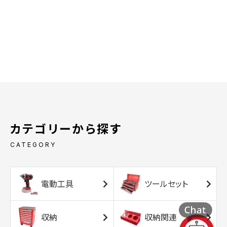
カテゴリーから探す
CATEGORY
電動工具
ツールセット
収納
収納関連