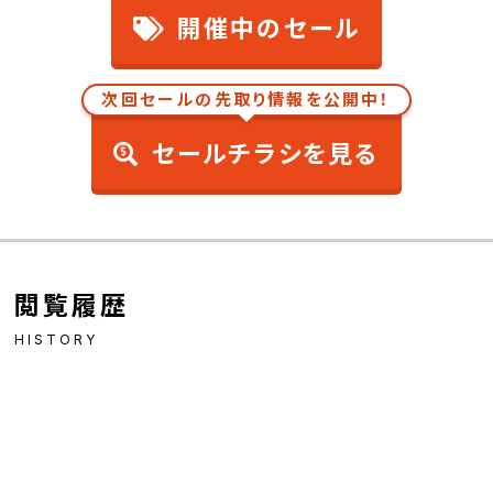
開催中のセール
次回セールの先取り情報を公開中！
セールチラシを見る
閲覧履歴
HISTORY