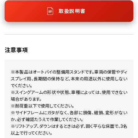
取扱説明書
注意事項
※本製品はオートバイの整備用スタンドです。車両の保管やディ
スプレイ用、長期間の保持など、本来の用途以外に使用しない
でください。
※スイングアームの形状や状態、車種によっては、使用できない
場合があります。
※耐荷重以下で使用してください。
※サイドフレームにガタがなく、各部に損傷、破損、変形がない
か、必ず確認たうえで作業してください。
※リフトアップ、ダウンはするときは必ず、固く平らな床面で、3名
以上で行ってください。