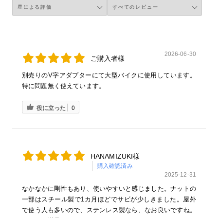
2026-06-30
ご購入者様
別売りのV字アダプターにて大型バイクに使用しています。
特に問題無く使えています。
役に立った
0
HANAMIZUKI様
購入確認済み
2025-12-31
なかなかに剛性もあり、使いやすいと感じました。ナットの
一部はスチール製で1カ月ほどでサビが少しきました。屋外
で使う人も多いので、ステンレス製なら、なお良いですね。