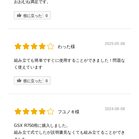
おおむね満足です。
役に立った
0
2025-05-08
わった様
組み立ても簡単ですぐに使用することができました！問題な
く使えています
役に立った
0
2024-08-08
フユノキ様
GSX R750用に購入しました。
組み立て式でしたが説明書見なくても組み立てることができ