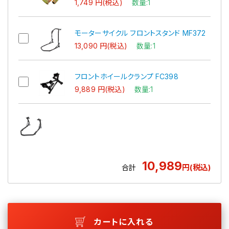
1,749 円(税込)
数量:1
モーターサイクル フロントスタンド MF372
13,090 円(税込)
数量:1
フロントホイールクランプ FC398
9,889 円(税込)
数量:1
10,989
円(税込)
合計
カートに入れる