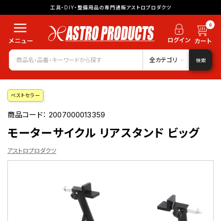
工具・DIY・整備用品の専門通販アストロプロダクツ
0
全カテゴリ
検索
ベストセラー
商品コード：
2007000013359
モーターサイクル リアスタンド ビッグ
アストロプロダクツ