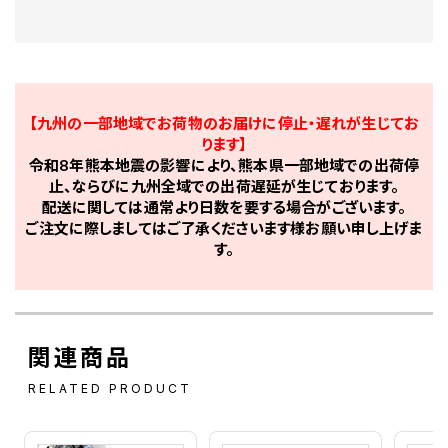
【九州の一部地域でお荷物のお届けに停止・遅れが生じてお
ります】
令和8年熊本地震の影響により、熊本県一部地域での出荷停
止、ならびに九州全域での出荷遅延が生じております。
配送に関しては通常より日数を要する場合がございます。
ご注文に際しましてはご了承くださいます様お願い申し上げま
す。
関連商品
RELATED PRODUCT