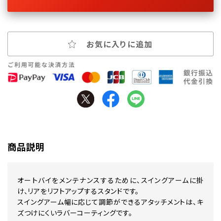
お気に入りに追加
商品説明
オートバイをメンテナンスするために、スイングアームに掛
け、リアをリフトアップするスタンドです。
スイングアーム幅に応じて調節ができるアタッチメントは、キ
ズつけにくいラバーコーティングです。