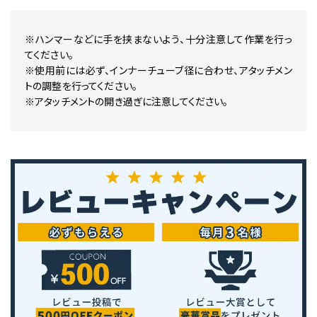
※ハンマーなどに手を挟まないよう、十分注意して作業を行っ
てください。
※使用前には必ず、インナーチューブ径に合わせ、アタッチメン
トの調整を行ってください。
※アタッチメントの開き過ぎに注意してください。