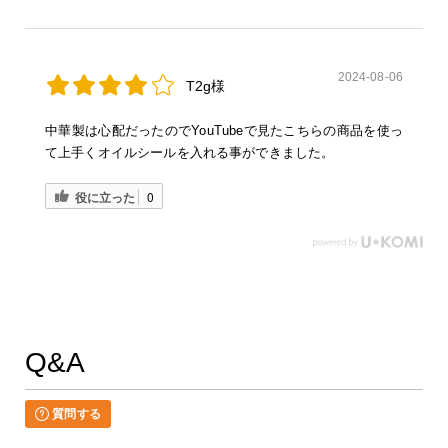
2024-08-06
T2g様
中華製は心配だったのでYouTubeで見たこちらの商品を使っ
て上手くオイルシールを入れる事ができました。
役に立った
0
Q&A
質問する