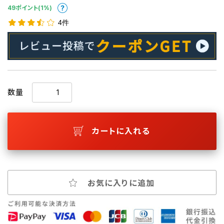
49ポイント(1%)
4件
数量
カートに入れる
お気に入りに追加