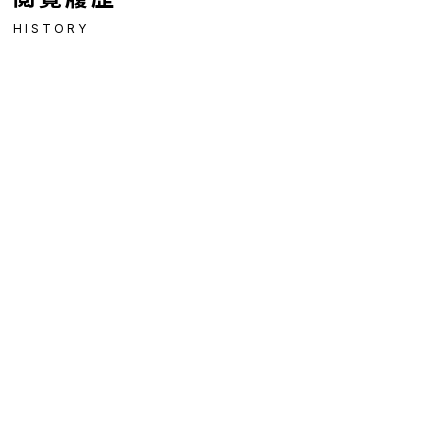
HISTORY