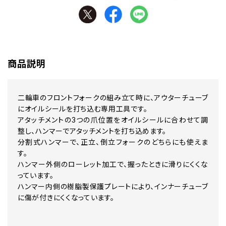
商品説明
二輪車のフロントフォークの組み立て時に、アウターチューブ
にオイルシールを打ち込む専用工具です。
アタッチメントの3つの爪位置をオイルシールに合わせて調
整し、ハンマーでアタッチメントを打ち込めます。
分割式ハンマーで、正立、倒立フォークのどちらにも使えま
す。
ハンマー外側のローレット加工で、握ったときに滑りにくくな
っています。
ハンマー内側の樹脂製保護プレートにより、インナーチューブ
に傷が付きにくくなっています。