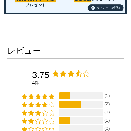
レビュー
3.75
4件
(1)
(2)
(0)
(1)
(0)