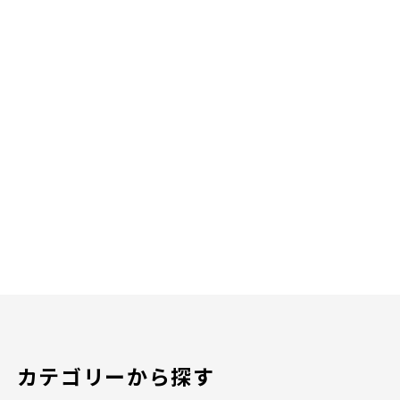
カテゴリーから探す