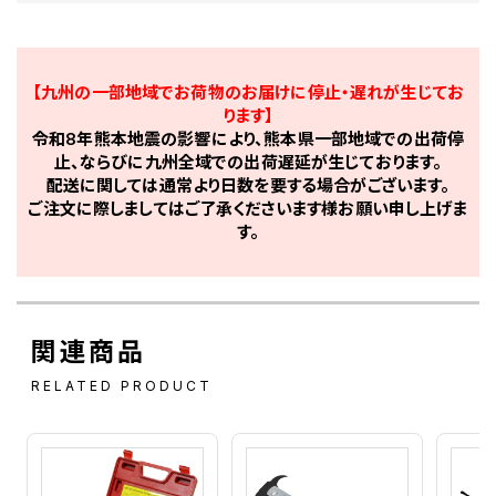
【九州の一部地域でお荷物のお届けに停止・遅れが生じてお
ります】
令和8年熊本地震の影響により、熊本県一部地域での出荷停
止、ならびに九州全域での出荷遅延が生じております。
配送に関しては通常より日数を要する場合がございます。
ご注文に際しましてはご了承くださいます様お願い申し上げま
す。
関連商品
RELATED PRODUCT