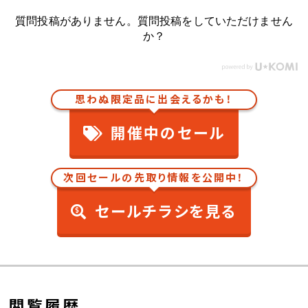
質問投稿がありません。質問投稿をしていただけません
か？
思わぬ限定品に出会えるかも！
開催中のセール
次回セールの先取り情報を公開中！
セールチラシを見る
閲覧履歴