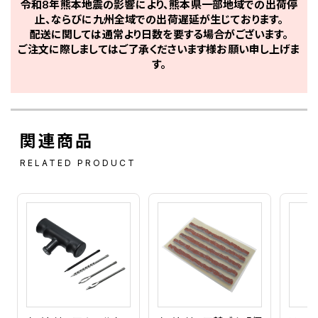
令和8年熊本地震の影響により、熊本県一部地域での出荷停
止、ならびに九州全域での出荷遅延が生じております。
配送に関しては通常より日数を要する場合がございます。
ご注文に際しましてはご了承くださいます様お願い申し上げま
す。
関連商品
RELATED PRODUCT