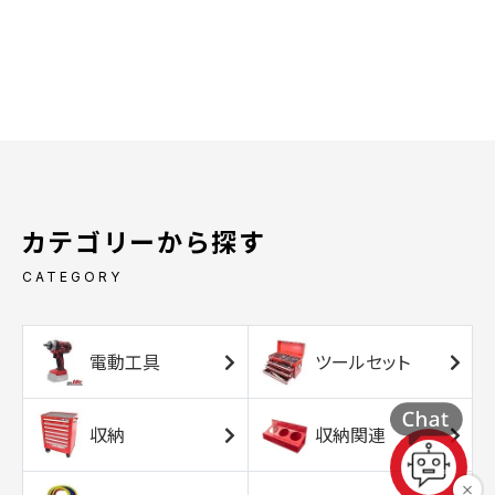
カテゴリーから探す
CATEGORY
電動工具
ツールセット
収納
収納関連