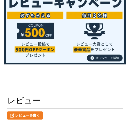
レビュー
レビューを書く