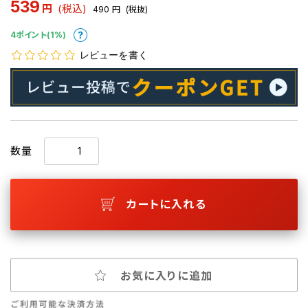
539
円
(税込)
490
円
(税抜)
4ポイント(1%)
レビューを書く
数量
カートに入れる
お気に入りに追加