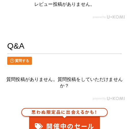
レビュー投稿がありません。
Q&A
質問する
質問投稿がありません。質問投稿をしていただけません
か？
思わぬ限定品に出会えるかも！
開催中のセール