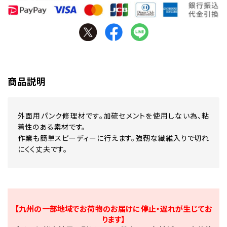
商品説明
外面用パンク修理材です。加硫セメントを使用しない為、粘
着性のある素材です。
作業も簡単スピーディーに行えます。強靭な繊維入りで切れ
にくく丈夫です。
【九州の一部地域でお荷物のお届けに停止・遅れが生じてお
ります】