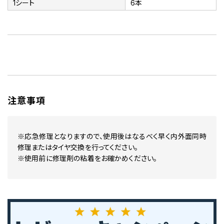
1シート
6本
注意事項
※応急修理となりますので、使用後はなるべく早く内外面同時
修理またはタイヤ交換を行ってください。
※使用前に修理剤の粘着をお確かめください。