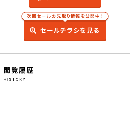
次回セールの先取り情報を公開中！
セールチラシを見る
閲覧履歴
HISTORY