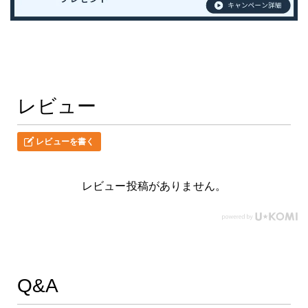
レビュー
レビューを書く
レビュー投稿がありません。
Q&A