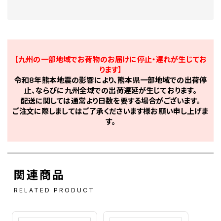
【九州の一部地域でお荷物のお届けに停止・遅れが生じてお
ります】
令和8年熊本地震の影響により、熊本県一部地域での出荷停
止、ならびに九州全域での出荷遅延が生じております。
配送に関しては通常より日数を要する場合がございます。
ご注文に際しましてはご了承くださいます様お願い申し上げま
す。
関連商品
RELATED PRODUCT