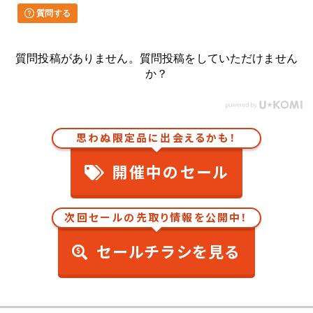
質問する
質問投稿がありません。質問投稿をしていただけません
か？
思わぬ限定品に出会えるかも！
開催中のセール
次回セールの先取り情報を公開中！
セールチラシを見る