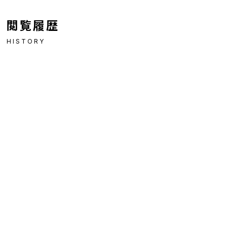
閲覧履歴
HISTORY