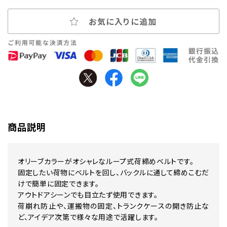
お気に入りに追加
商品説明
オリーブカラーがオシャレなループ式荷締めベルトです。
固定したい荷物にベルトを回し、バックルに通して締めこむだ
けで簡単に固定できます。
アウトドアシーンでも目立たず使用できます。
荷崩れ防止や、運搬物の固定、トランクケースの開き防止な
ど、アイデア次第で様々な用途で活躍します。