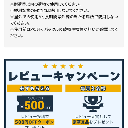
※耐荷重以内の荷物で使用してください。
※鋭利な物の固定には使用しないでください。
※屋外での使用や、長期間紫外線の当たる場所で使用しない
でください。
※使用前はベルト、バックルの破損や損傷が無いか確認してく
ださい。