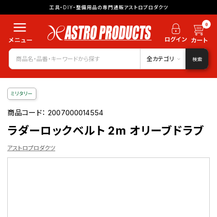
工具・DIY・整備用品の専門通販アストロプロダクツ
0
全カテゴリ
検索
ミリタリー
商品コード：
2007000014554
ラダーロックベルト 2m オリーブドラブ
アストロプロダクツ