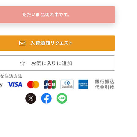
ただいま品切れ中です。
入荷通知リクエスト
お気に入りに追加