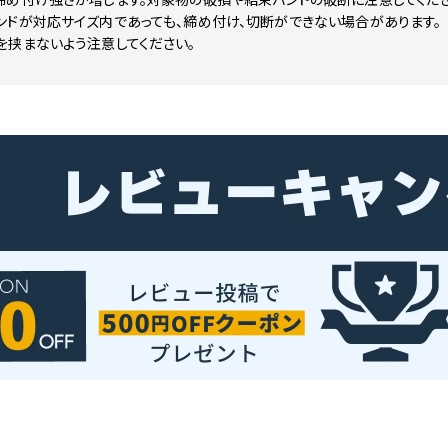
ンドが対応サイズ内であっても、締め付け、切断ができない場合があります。
を挟まないよう注意してください。