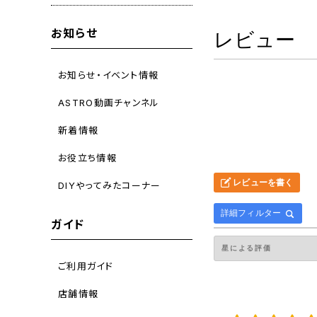
お知らせ
レビュー
お知らせ・イベント情報
ASTRO動画チャンネル
新着情報
お役立ち情報
レビューを書く
DIYやってみたコーナー
詳細フィルター
ガイド
ご利用ガイド
店舗情報