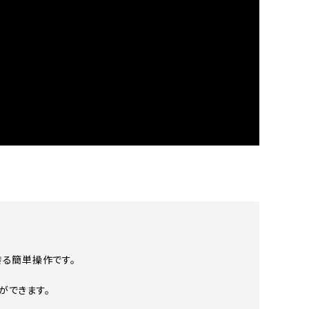
きる簡単操作です。
ができます。