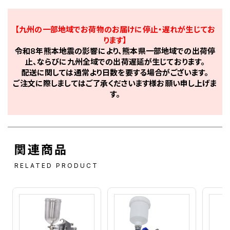
【九州の一部地域でお荷物のお届けに停止・遅れが生じてお
ります】
令和8年熊本地震の影響により、熊本県一部地域での出荷停
止、ならびに九州全域での出荷遅延が生じております。
配送に関しては通常より日数を要する場合がございます。
ご注文に際しましてはご了承くださいます様お願い申し上げま
す。
関連商品
RELATED PRODUCT