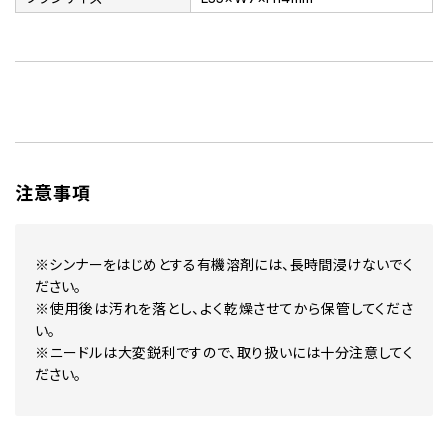
注意事項
※シンナーをはじめとする有機溶剤には、長時間浸けないでく
ださい。
※使用後は汚れを落とし、よく乾燥させてから保管してくださ
い。
※ニードルは大変鋭利ですので、取り扱いには十分注意してく
ださい。