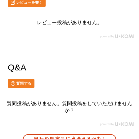
レビューを書く
レビュー投稿がありません。
Q&A
質問する
質問投稿がありません。質問投稿をしていただけません
か？
思わぬ限定品に出会えるかも！