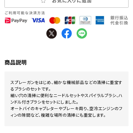
お気に入りに追加
商品説明
スプレーガンをはじめ、細かな機械部品などの清掃に重宝す
るブラシのセットです。
細い穴の清掃に便利なニードルセットやスパイラルブラシ、ハ
ンドル付きブラシをセットにしました。
オートバイのキャブレターやブレーキ周り、空冷エンジンのフ
ィンの隙間など、複雑な場所の清掃にも重宝します。