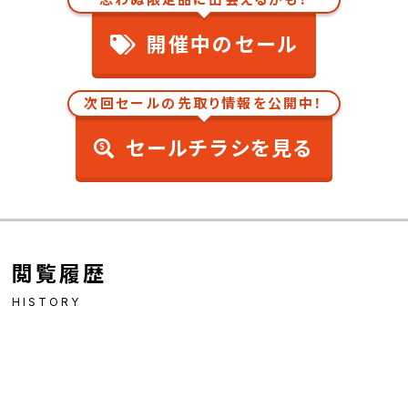
開催中のセール
次回セールの先取り情報を公開中！
セールチラシを見る
閲覧履歴
HISTORY