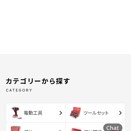
カテゴリーから探す
CATEGORY
電動工具
ツールセット