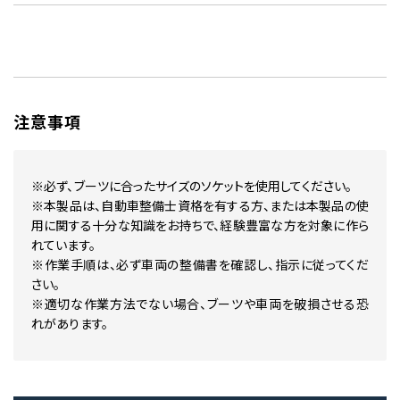
注意事項
※必ず、ブーツに合ったサイズのソケットを使用してください。
※本製品は、自動車整備士資格を有する方、または本製品の使
用に関する十分な知識をお持ちで、経験豊富な方を対象に作ら
れています。
※作業手順は、必ず車両の整備書を確認し、指示に従ってくだ
さい。
※適切な作業方法でない場合、ブーツや車両を破損させる恐
れがあります。