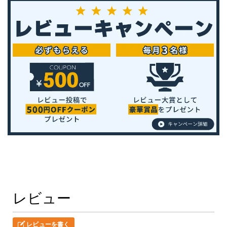
レビュー
レビューを書く