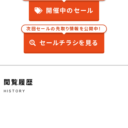
開催中のセール
次回セールの先取り情報を公開中！
セールチラシを見る
閲覧履歴
HISTORY