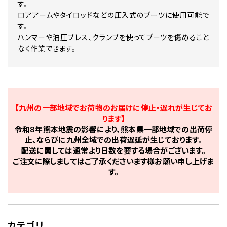
す。
ロアアームやタイロッドなどの圧入式のブーツに使用可能で
す。
ハンマーや油圧プレス、クランプを使ってブーツを傷めること
なく作業できます。
【九州の一部地域でお荷物のお届けに停止・遅れが生じてお
ります】
令和8年熊本地震の影響により、熊本県一部地域での出荷停
止、ならびに九州全域での出荷遅延が生じております。
配送に関しては通常より日数を要する場合がございます。
ご注文に際しましてはご了承くださいます様お願い申し上げま
す。
カテゴリ