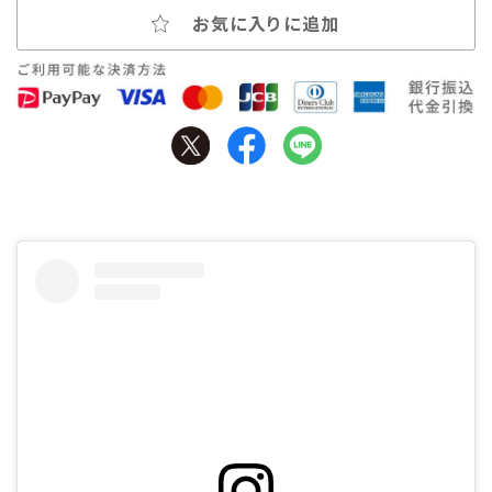
お気に入りに追加