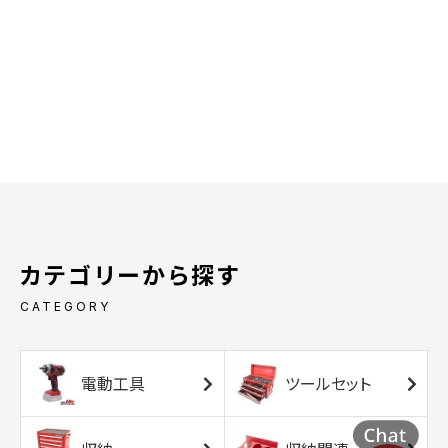
カテゴリーから探す
CATEGORY
電動工具
ツールセット