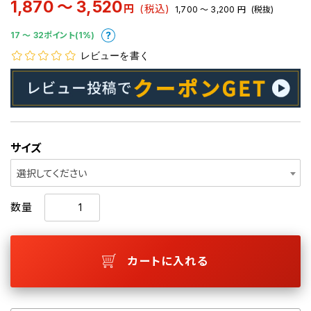
1,870 ～ 3,520
円
(税込)
1,700 ～ 3,200
円
(税抜)
17 〜 32ポイント(1%)
レビューを書く
サイズ
選択してください
数量
カートに入れる