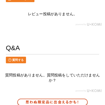
レビュー投稿がありません。
Q&A
質問する
質問投稿がありません。質問投稿をしていただけません
か？
思わぬ限定品に出会えるかも！