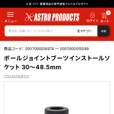
工具・DIY・整備用品の専門通販アストロプロダクツ
0
全カテゴリ
検索
商品コード：
2007000014974 ～ 2007000015049
ボールジョイントブーツインストールソ
ケット 30～48.5mm
アストロプロダクツ