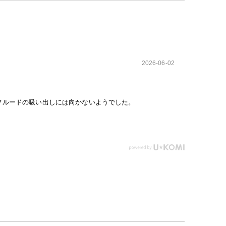
2026-06-02
フルードの吸い出しには向かないようでした。