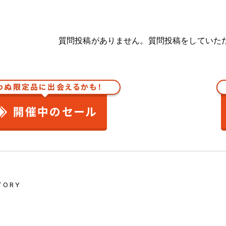
質問投稿がありません。質問投稿をしていた
わぬ限定品に出会えるかも！
開催中のセール
TORY