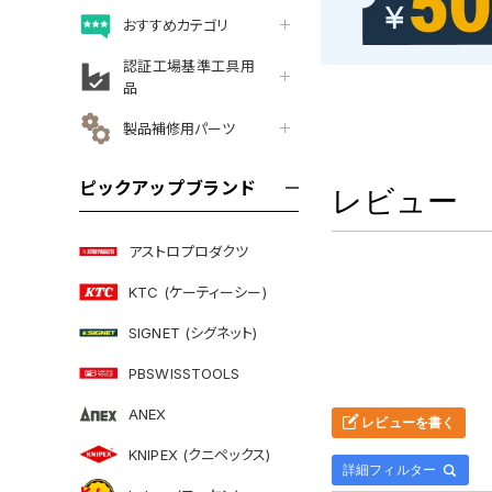
おすすめカテゴリ
認証工場基準工具用
品
製品補修用パーツ
ピックアップブランド
レビュー
アストロプロダクツ
KTC (ケーティーシー)
SIGNET (シグネット)
PBSWISSTOOLS
ANEX
レビューを書く
KNIPEX (クニペックス)
詳細フィルター