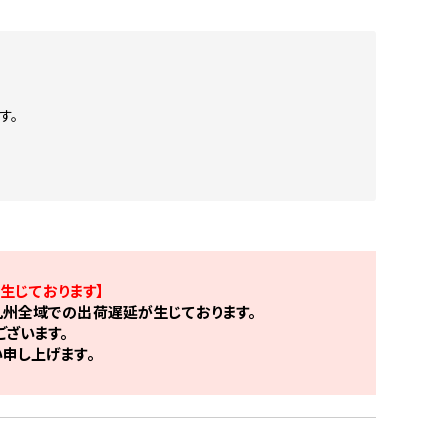
す。
生じております】
州全域での出荷遅延が生じております。
ざいます。
申し上げます。