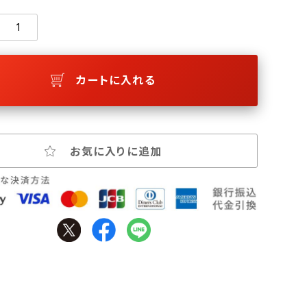
カートに入れる
お気に入りに追加