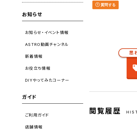
質問する
お知らせ
お知らせ・イベント情報
ASTRO動画チャンネル
思
新着情報
お役立ち情報
DIYやってみたコーナー
ガイド
閲覧履歴
HIS
ご利用ガイド
店舗情報