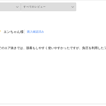
エンちゃん様
購入確認済み
でのエア抜きでは、脱着もしやすく使いやすかったですが、負圧を利用した