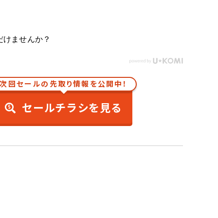
だけませんか？
次回セールの先取り情報を公開中！
セールチラシを見る