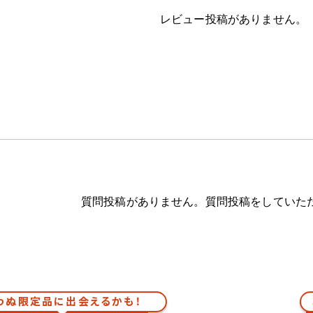
レビュー投稿がありません。
質問投稿がありません。質問投稿をしていた
わぬ限定品に出会えるかも！