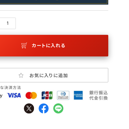
カートに入れる
お気に入りに追加