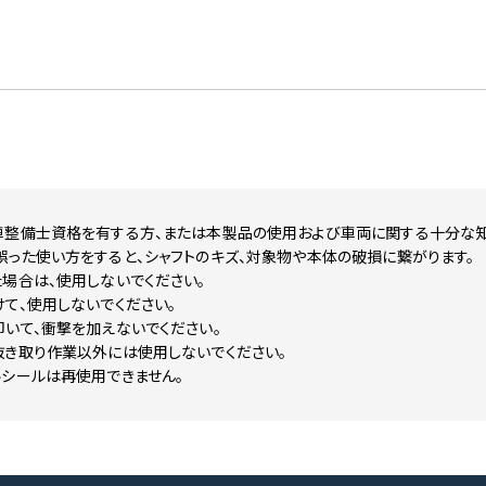
車整備士資格を有する方、または本製品の使用および車両に関する十分な知
った使い方をすると、シャフトのキズ、対象物や本体の破損に繋がります。
場合は、使用しないでください。
て、使用しないでください。
いて、衝撃を加えないでください。
抜き取り作業以外には使用しないでください。
ルシールは再使用できません。