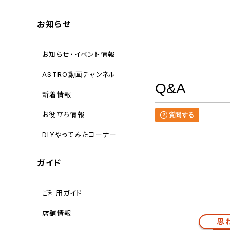
お知らせ
お知らせ・イベント情報
ASTRO動画チャンネル
Q&A
新着情報
お役立ち情報
質問する
DIYやってみたコーナー
ガイド
ご利用ガイド
店舗情報
思