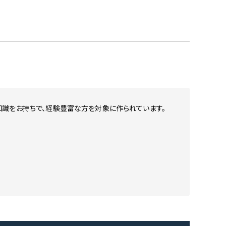
識をお持ちで、経験豊富な方を対象に作られています。