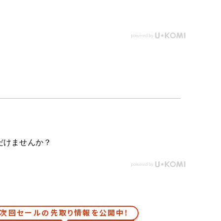
だけませんか？
次回セールの先取り情報を公開中！