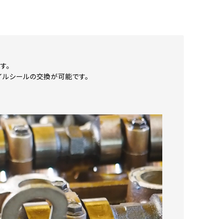
す。
イルシールの交換が可能です。