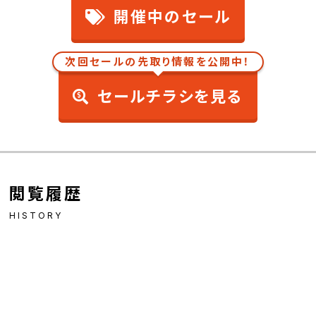
開催中のセール
次回セールの先取り情報を公開中！
セールチラシを見る
閲覧履歴
HISTORY