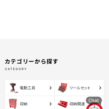
カテゴリーから探す
CATEGORY
電動工具
ツールセット
収納
収納関連