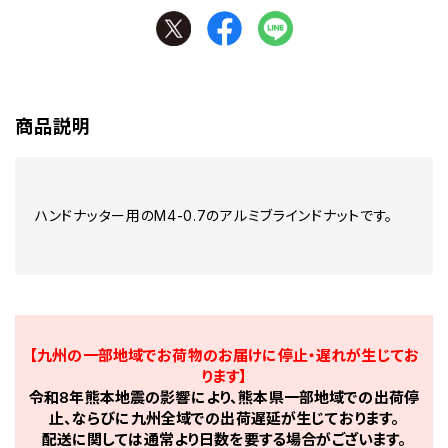
商品説明
ハンドナッター用のM4-0.7のアルミブラインドナットです。
【九州の一部地域でお荷物のお届けに停止・遅れが生じてお
ります】
令和8年熊本地震の影響により、熊本県一部地域での出荷停
止、ならびに九州全域での出荷遅延が生じております。
配送に関しては通常より日数を要する場合がございます。