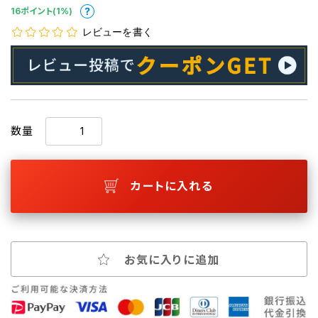
16ポイント(1%)
レビューを書く
数量
カートに入れる
お気に入りに追加