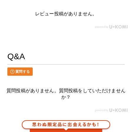
レビュー投稿がありません。
Q&A
質問する
質問投稿がありません。質問投稿をしていただけません
か？
思わぬ限定品に出会えるかも！