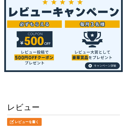
レビュー
レビューを書く