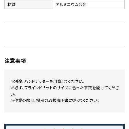
材質
アルミニウム合金
注意事項
※別途、ハンドナッターを用意してください。
※必ず、ブラインドナットのサイズに合った下穴を開けてくださ
い。
※作業の際は、機器の取扱説明書に従ってください。