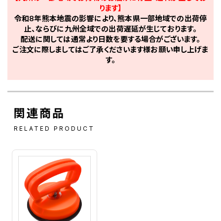
ります】
令和8年熊本地震の影響により、熊本県一部地域での出荷停
止、ならびに九州全域での出荷遅延が生じております。
配送に関しては通常より日数を要する場合がございます。
ご注文に際しましてはご了承くださいます様お願い申し上げま
す。
関連商品
RELATED PRODUCT