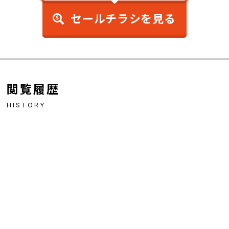
セールチラシを見る
閲覧履歴
HISTORY