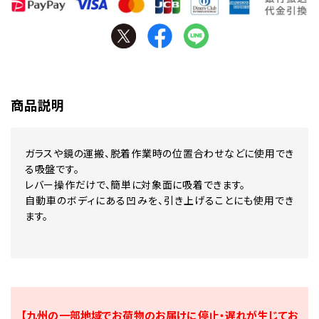
商品説明
ガラスや鏡の運搬、脱着作業時の位置合わせなどに使用でき
る吸盤です。
レバー操作だけで、簡単に対象面に吸着できます。
自動車のボディにある凹みを、引き上げることにも使用でき
ます。
【九州の一部地域でお荷物のお届けに停止・遅れが生じてお