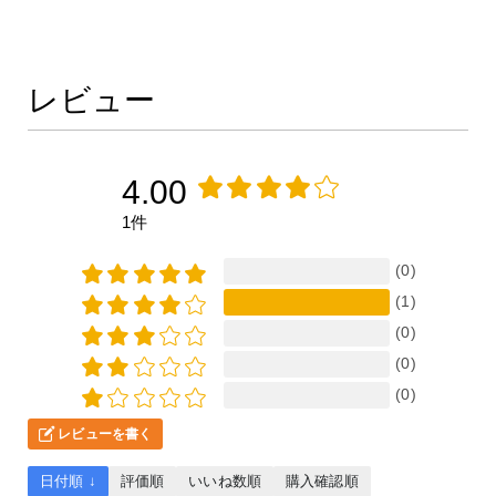
レビュー
4.00
1件
(0)
(1)
(0)
(0)
(0)
レビューを書く
日付順 ↓
評価順
いいね数順
購入確認順