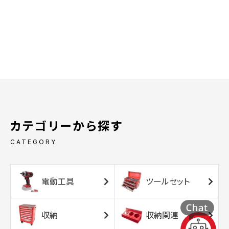
カテゴリーから探す
CATEGORY
電動工具
ツールセット
収納
収納関連