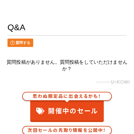
Q&A
質問する
質問投稿がありません。質問投稿をしていただけません
か？
思わぬ限定品に出会えるかも！
開催中のセール
次回セールの先取り情報を公開中！