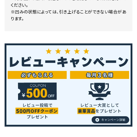
ください。
※凹みの状態によっては、引き上げることができない場合があ
ります。