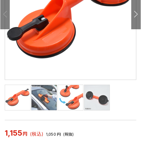
1,155
円
(税込)
1,050
円
(税抜)