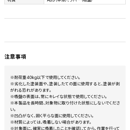
注意事項
※耐荷重40kg以下で使用してください。
※劣化した塗装面や、塗装したての面に使用すると、塗装が剥
がれる恐れがあります。
※吸盤の表面は、常にキレイな状態で使用してください。
※本製品を長時間、対象物に取り付けた状態にしないでくださ
い。
※凹凸がなく、固く平らな面に使用してください。
※材質によっては、吸着しない場合があります。
※対象面に、確実に吸着したことを確認してから、作業を行って