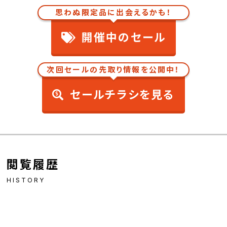
思わぬ限定品に出会えるかも！
開催中のセール
次回セールの先取り情報を公開中！
セールチラシを見る
閲覧履歴
HISTORY