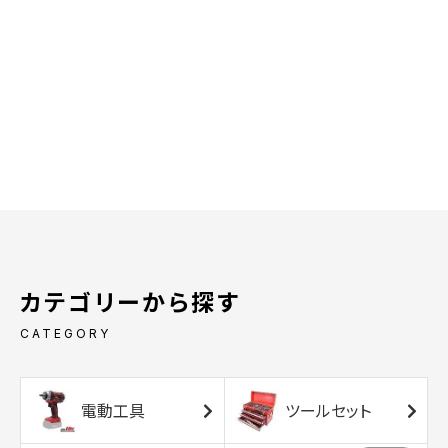
カテゴリーから探す
CATEGORY
電動工具
ツールセット