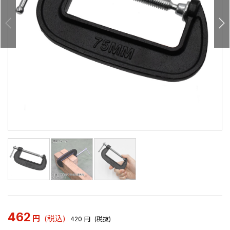
462
円
(税込)
420
円
(税抜)