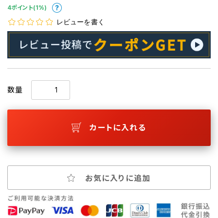
4ポイント(1%)
レビューを書く
数量
カートに入れる
お気に入りに追加