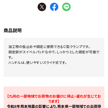
商品説明
加工物の仮止めや固定に使用できるC型クランプです。
固定部がスイベルパッドなので、しっかりとした固定が可能で
す。
ハンドルは、使いやすいスライド式です。
【九州の一部地域でお荷物のお届けに停止・遅れが生じてお
ります】
令和8年熊本地震の影響により、熊本県一部地域での出荷停