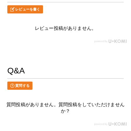
レビューを書く
レビュー投稿がありません。
Q&A
質問する
質問投稿がありません。質問投稿をしていただけません
か？