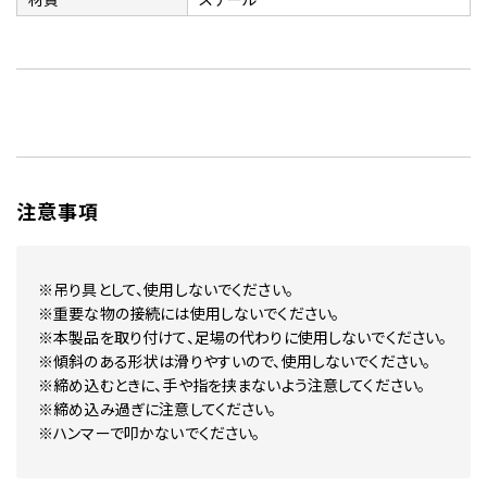
注意事項
※吊り具として、使用しないでください。
※重要な物の接続には使用しないでください。
※本製品を取り付けて、足場の代わりに使用しないでください。
※傾斜のある形状は滑りやすいので、使用しないでください。
※締め込むときに、手や指を挟まないよう注意してください。
※締め込み過ぎに注意してください。
※ハンマーで叩かないでください。