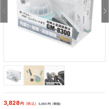
3,828
円
(税込)
3,480
円
(税抜)