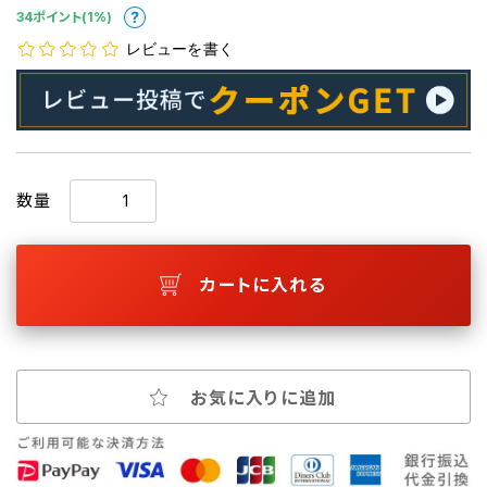
34ポイント(1%)
レビューを書く
数量
カートに入れる
お気に入りに追加