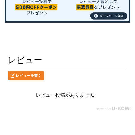
レビュー
レビューを書く
レビュー投稿がありません。