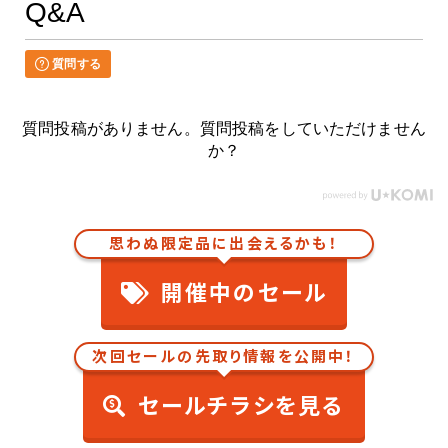
Q&A
質問する
質問投稿がありません。質問投稿をしていただけません
か？
思わぬ限定品に出会えるかも！
開催中のセール
次回セールの先取り情報を公開中！
セールチラシを見る