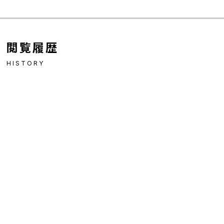
閲覧履歴
HISTORY