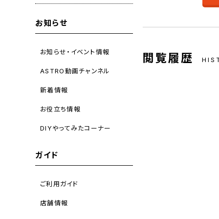
お知らせ
お知らせ・イベント情報
閲覧履歴
HIS
ASTRO動画チャンネル
新着情報
お役立ち情報
DIYやってみたコーナー
ガイド
ご利用ガイド
店舗情報