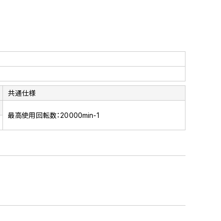
共通仕様
最高使用回転数：20000min-1