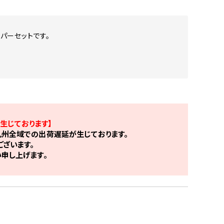
パーセットです。
生じております】
州全域での出荷遅延が生じております。
ざいます。
申し上げます。