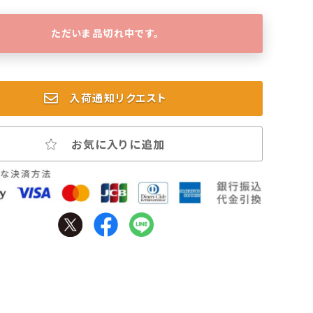
ただいま品切れ中です。
入荷通知リクエスト
お気に入りに追加