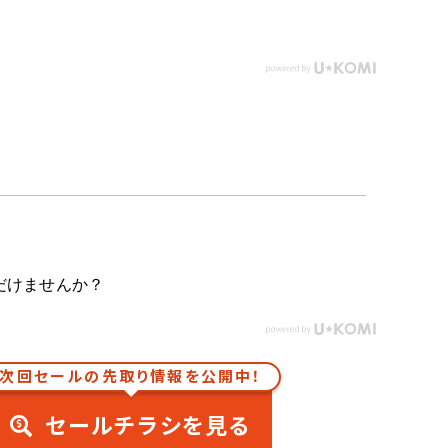
だけませんか？
次回セールの先取り情報を公開中！
セールチラシを見る