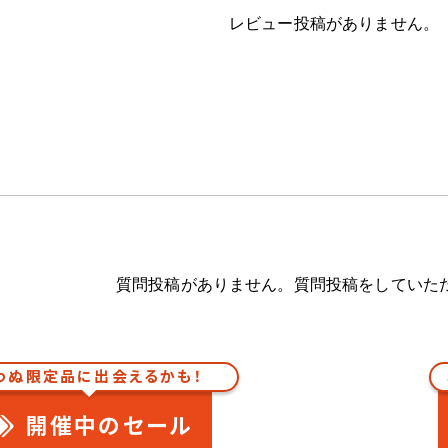
レビュー投稿がありません。
質問投稿がありません。質問投稿をしていた
わぬ限定品に出会えるかも！
開催中のセール