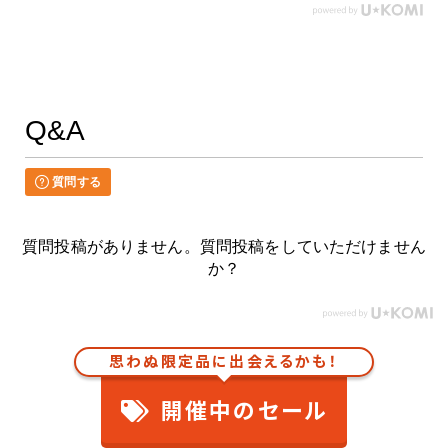
Q&A
質問する
質問投稿がありません。質問投稿をしていただけません
か？
思わぬ限定品に出会えるかも！
開催中のセール