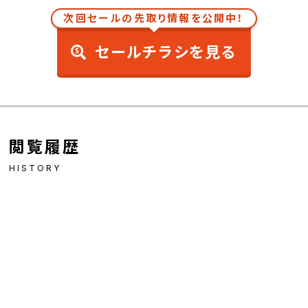
次回セールの先取り情報を公開中！
セールチラシを見る
閲覧履歴
HISTORY