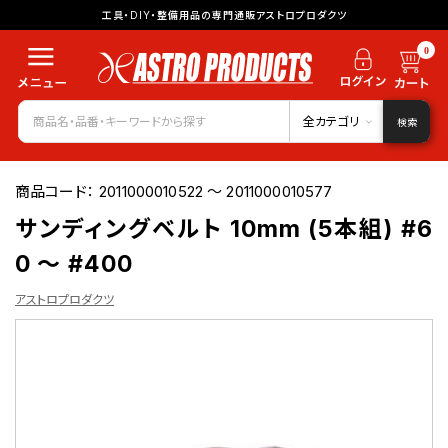
工具・DIY・整備用品の専門通販アストロプロダクツ
0
全カテゴリ
検索
商品コード：
2011000010522 ～ 2011000010577
サンディングベルト 10mm (5本組) #6
0 ～ #400
アストロプロダクツ