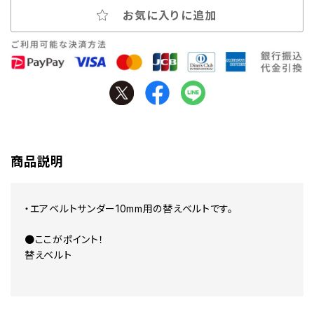
お気に入りに追加
商品説明
・エアベルトサンダー10mm用の替えベルトです。
●ここがポイント！
替えベルト