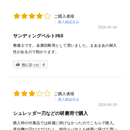
ご購入者様
購入確認済み
2026-05-04
サンディングベルト#60
整備士です。金属切断用として買いました。まあまあの耐久
性があるので助かります。
役に立った
0
ご購入者様
購入確認済み
2026-04-29
シュレッダー刃などの研磨用で購入
購入時の付属品では綺麗に研げなかったのでこちらで購入。
草刈機の刃だけではなく、枝切りバサミも綺麗に研げて買い