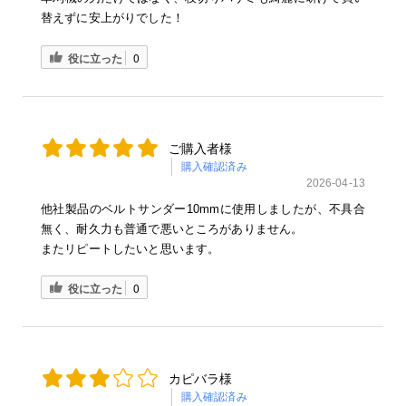
替えずに安上がりでした！
役に立った
0
ご購入者様
購入確認済み
2026-04-13
他社製品のベルトサンダー10mmに使用しましたが、不具合
無く、耐久力も普通で悪いところがありません。
またリピートしたいと思います。
役に立った
0
カピバラ様
購入確認済み