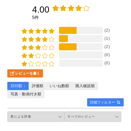
4.00
5件
(2)
(1)
(2)
(0)
(0)
レビューを書く
日付順 ↓
評価順
いいね数順
購入確認順
写真・動画付き順
詳細フィルター