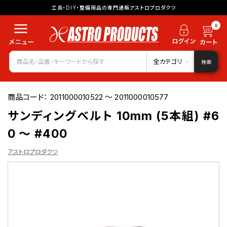
工具・DIY・整備用品の専門通販アストロプロダクツ
0
全カテゴリ
検索
商品コード：
2011000010522 ～ 2011000010577
サンディングベルト 10mm (5本組) #6
0 ～ #400
アストロプロダクツ