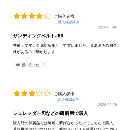
ご購入者様
購入確認済み
2026-05-04
サンディングベルト#60
整備士です。金属切断用として買いました。まあまあの耐久
性があるので助かります。
役に立った
0
ご購入者様
購入確認済み
2026-04-29
シュレッダー刃などの研磨用で購入
購入時の付属品では綺麗に研げなかったのでこちらで購入。
草刈機の刃だけではなく、枝切りバサミも綺麗に研げて買い