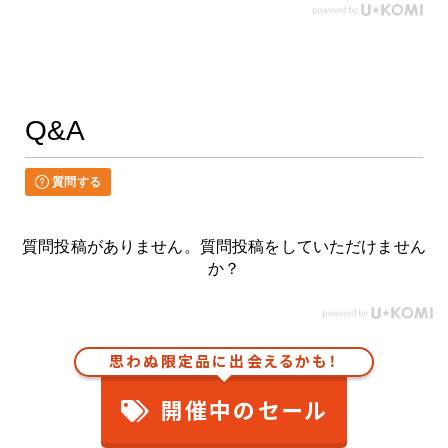
Q&A
質問する
質問投稿がありません。質問投稿をしていただけません
か？
思わぬ限定品に出会えるかも！
開催中のセール