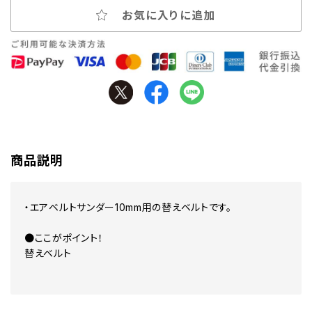
お気に入りに追加
商品説明
・エアベルトサンダー10mm用の替えベルトです。
●ここがポイント！
替えベルト