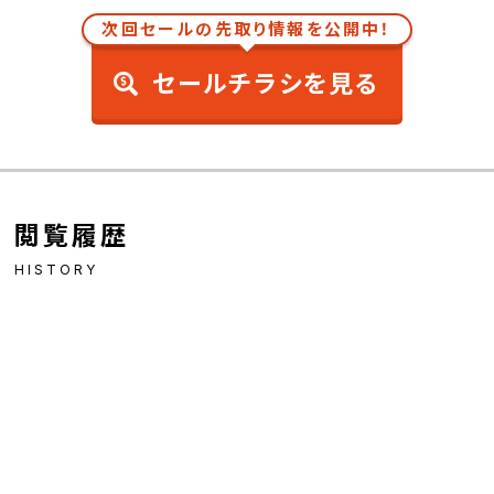
次回セールの先取り情報を公開中！
セールチラシを見る
閲覧履歴
HISTORY