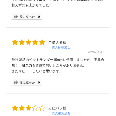
替えずに安上がりでした！
役に立った
0
ご購入者様
購入確認済み
2026-04-13
他社製品のベルトサンダー10mmに使用しましたが、不具合
無く、耐久力も普通で悪いところがありません。
またリピートしたいと思います。
役に立った
0
カピバラ様
購入確認済み