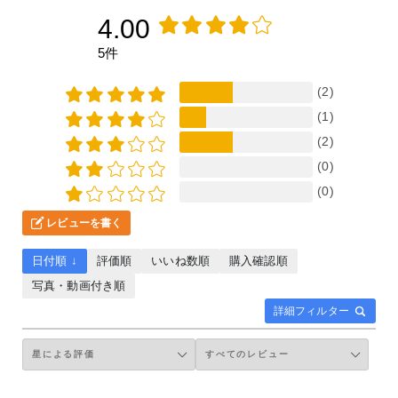
4.00
5件
(2)
(1)
(2)
(0)
(0)
レビューを書く
日付順 ↓
評価順
いいね数順
購入確認順
写真・動画付き順
詳細フィルター