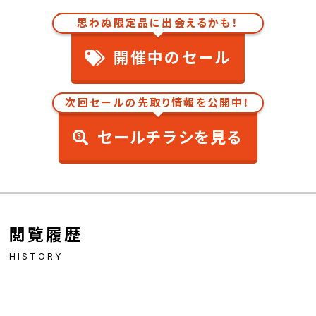
思わぬ限定品に出会えるかも！
開催中のセール
次回セールの先取り情報を公開中！
セールチラシを見る
閲覧履歴
HISTORY