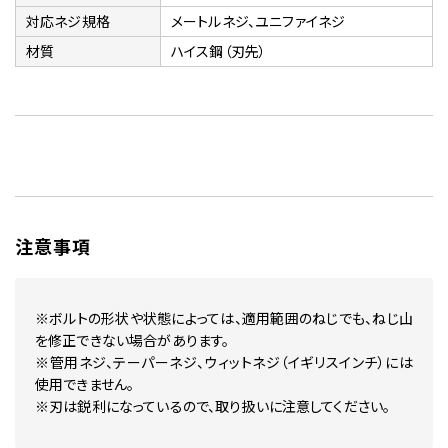
対応ネジ規格
メートルネジ、ユニファイネジ
材質
ハイス鋼（刃先）
注意事項
※ボルトの形状や状態によっては、適用範囲のねじでも、ねじ山
を修正できない場合があります。
※管用ネジ、テーパーネジ、ウィットネジ（イギリスインチ）には
使用できません。
※刃は鋭利になっているので、取り扱いに注意してください。