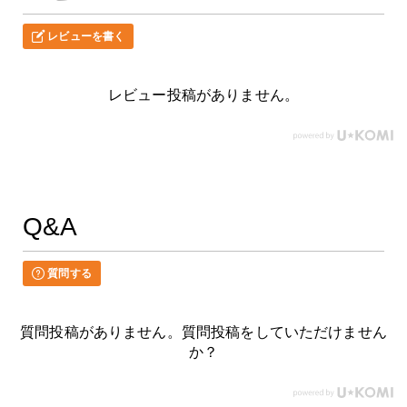
レビューを書く
レビュー投稿がありません。
Q&A
質問する
質問投稿がありません。質問投稿をしていただけません
か？