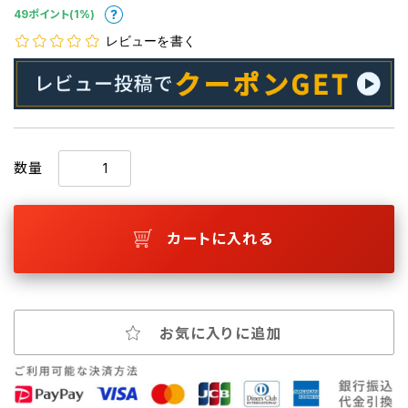
49ポイント(1%)
レビューを書く
数量
カートに入れる
お気に入りに追加