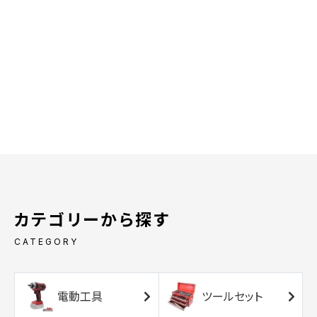
カテゴリーから探す
CATEGORY
電動工具
ツールセット