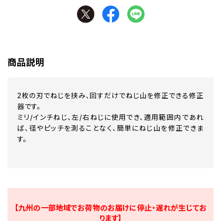
商品説明
2枚の刃でねじを挟み、回すだけでねじ山を修正できる修正
器です。
ミリ/インチねじ、左/右ねじに使用でき、適用範囲内であれ
ば、径やピッチを測ることなく、簡単にねじ山を修正できま
す。
【九州の一部地域でお荷物のお届けに停止・遅れが生じてお
ります】