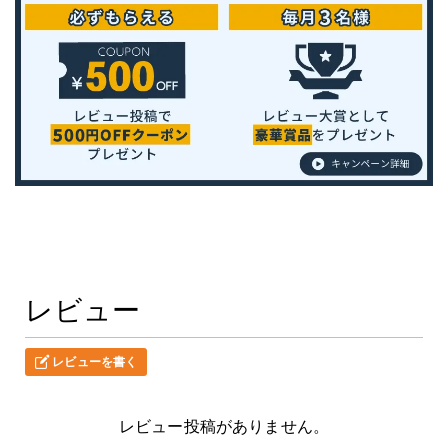
レビュー
レビューを書く
レビュー投稿がありません。