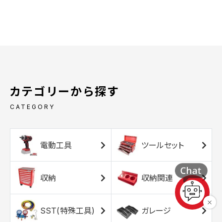
カテゴリーから探す
CATEGORY
電動工具
ツールセット
収納
収納関連
SST(特殊工具)
ガレージ