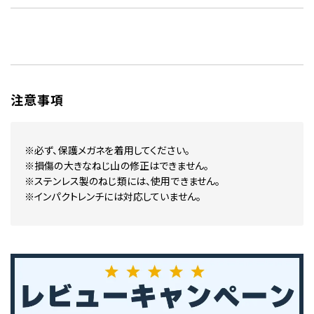
注意事項
※必ず、保護メガネを着用してください。
※損傷の大きなねじ山の修正はできません。
※ステンレス製のねじ類には、使用できません。
※インパクトレンチには対応していません。