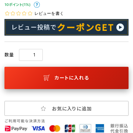
10ポイント(1%)
レビューを書く
数量
カートに入れる
お気に入りに追加