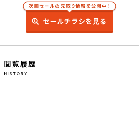
次回セールの先取り情報を公開中！
セールチラシを見る
閲覧履歴
HISTORY