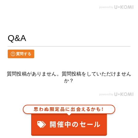
Q&A
質問する
質問投稿がありません。質問投稿をしていただけません
か？
思わぬ限定品に出会えるかも！
開催中のセール