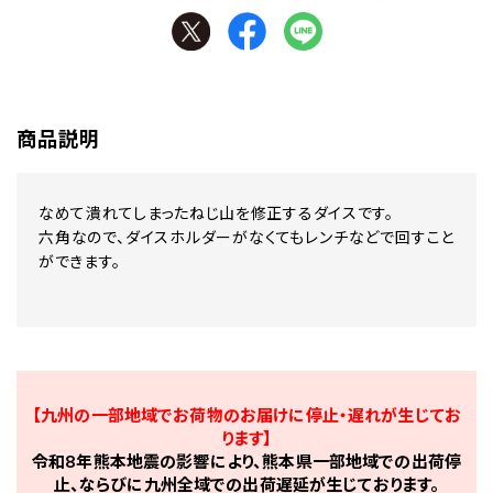
商品説明
なめて潰れてしまったねじ山を修正するダイスです。
六角なので、ダイスホルダーがなくてもレンチなどで回すこと
ができます。
【九州の一部地域でお荷物のお届けに停止・遅れが生じてお
ります】
令和8年熊本地震の影響により、熊本県一部地域での出荷停
止、ならびに九州全域での出荷遅延が生じております。