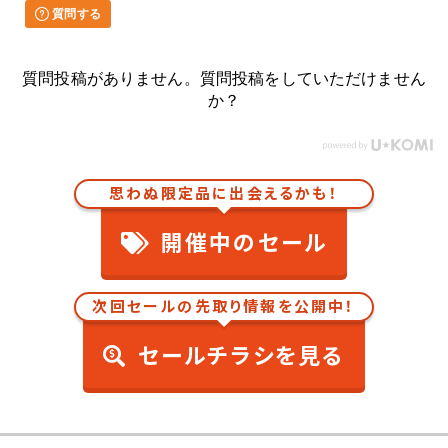
質問する
質問投稿がありません。質問投稿をしていただけません
か？
思わぬ限定品に出会えるかも！
開催中のセール
次回セールの先取り情報を公開中！
セールチラシを見る