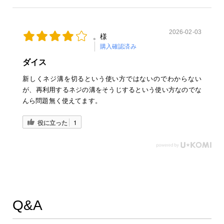
2026-02-03
。様
購入確認済み
ダイス
新しくネジ溝を切るという使い方ではないのでわからない
が、再利用するネジの溝をそうじするという使い方なのでな
んら問題無く使えてます。
役に立った
1
Q&A