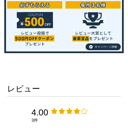
レビュー
4.00
3件