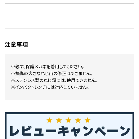
注意事項
※必ず、保護メガネを着用してください。
※損傷の大きなねじ山の修正はできません。
※ステンレス製のねじ類には、使用できません。
※インパクトレンチには対応していません。