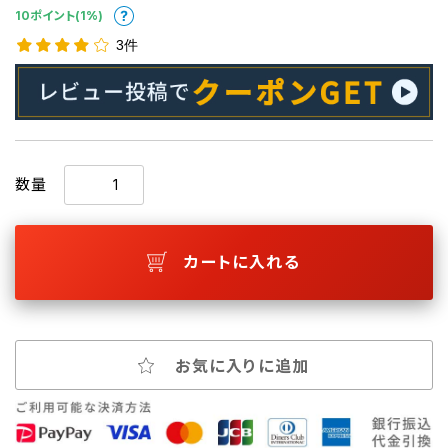
10ポイント(1%)
3件
数量
カートに入れる
お気に入りに追加