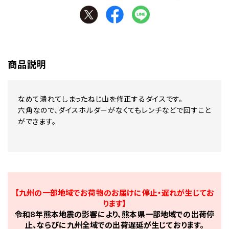
商品説明
なめて潰れてしまったねじ山を修正するダイスです。
六角なので、ダイスホルダーがなくてもレンチなどで回すこと
ができます。
【九州の一部地域でお荷物のお届けに停止・遅れが生じてお
ります】
令和8年熊本地震の影響により、熊本県一部地域での出荷停
止、ならびに九州全域での出荷遅延が生じております。