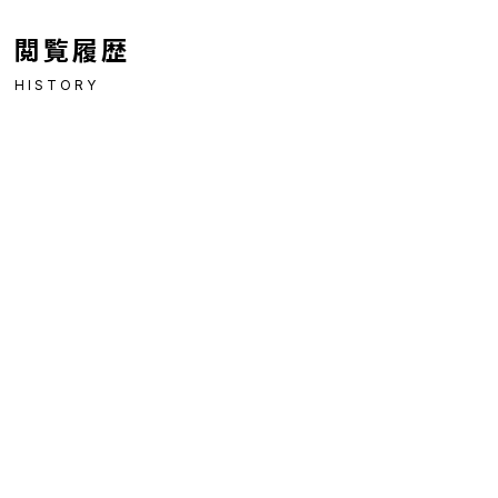
閲覧履歴
HISTORY