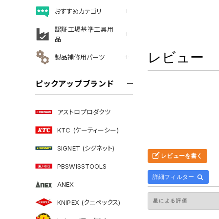
おすすめカテゴリ
認証工場基準工具用
品
レビュー
製品補修用パーツ
ピックアップブランド
アストロプロダクツ
KTC (ケーティーシー)
SIGNET (シグネット)
レビューを書く
PBSWISSTOOLS
詳細フィルター
ANEX
KNIPEX (クニペックス)