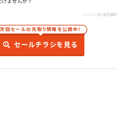
だけませんか？
次回セールの先取り情報を公開中！
セールチラシを見る