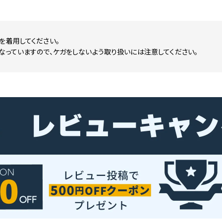
を着用してください。
なっていますので、ケガをしないよう取り扱いには注意してください。