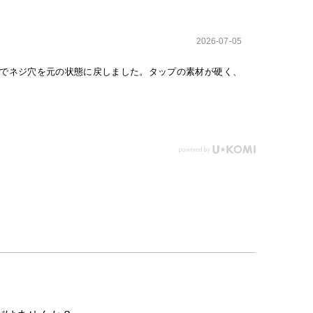
2026-07-05
でネジ穴を元の状態に戻しました。タップの素材が硬く、