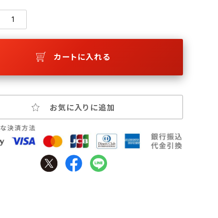
カートに入れる
お気に入りに追加