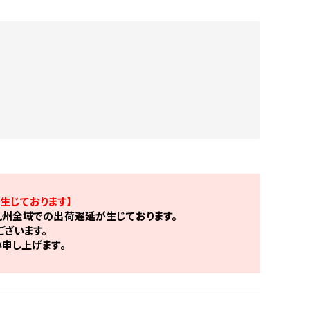
生じております】
州全域での出荷遅延が生じております。
ざいます。
申し上げます。