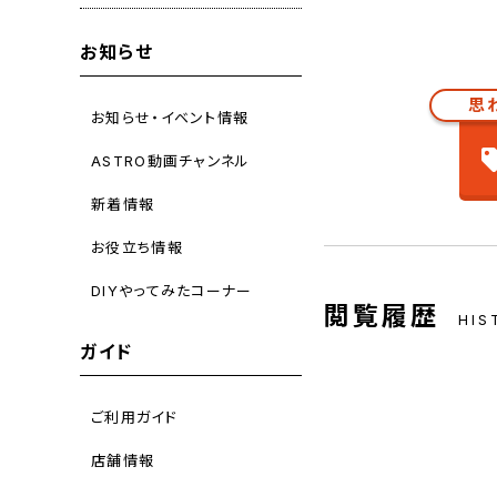
お知らせ
思
お知らせ・イベント情報
ASTRO動画チャンネル
新着情報
お役立ち情報
DIYやってみたコーナー
閲覧履歴
HIS
ガイド
ご利用ガイド
店舗情報