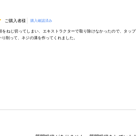
ご購入者様
購入確認済み
頭をねじ切ってしまい、エキストラクターで取り除けなかったので、タップ
かり削って、ネジの溝を作ってくれました。