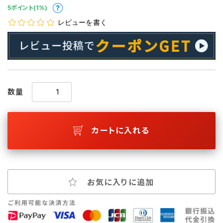
5ポイント(1%)
レビューを書く
数量
カートに入れる
お気に入りに追加