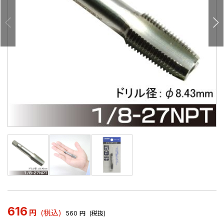
616
円
(税込)
560
円
(税抜)