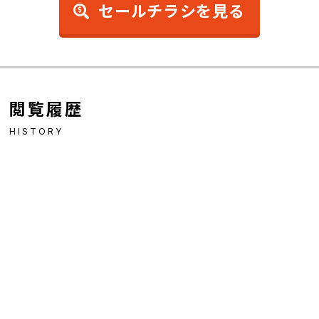
セールチラシを見る
閲覧履歴
HISTORY