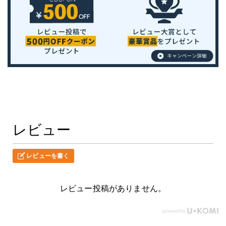
レビュー
レビューを書く
レビュー投稿がありません。