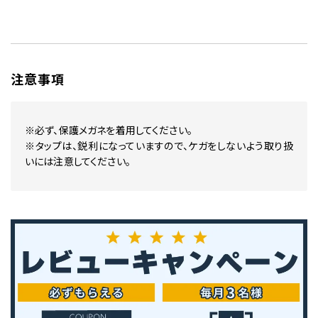
注意事項
※必ず、保護メガネを着用してください。
※タップは、鋭利になっていますので、ケガをしないよう取り扱
いには注意してください。