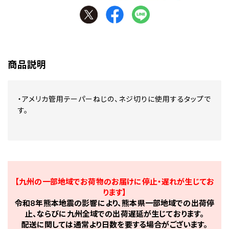
商品説明
・アメリカ管用テーパーねじの、ネジ切りに使用するタップで
す。
【九州の一部地域でお荷物のお届けに停止・遅れが生じてお
ります】
令和8年熊本地震の影響により、熊本県一部地域での出荷停
止、ならびに九州全域での出荷遅延が生じております。
配送に関しては通常より日数を要する場合がございます。