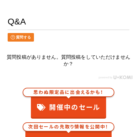
Q&A
質問する
質問投稿がありません。質問投稿をしていただけません
か？
思わぬ限定品に出会えるかも！
開催中のセール
次回セールの先取り情報を公開中！