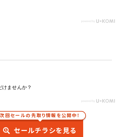
だけませんか？
次回セールの先取り情報を公開中！
セールチラシを見る