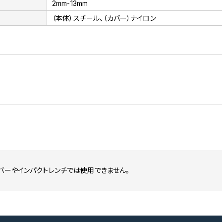
2mm-13mm
（本体）スチール、（カバー）ナイロン
バーやインパクトレンチでは使用できません。