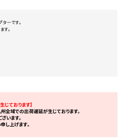
プターです。
ます。
生じております】
州全域での出荷遅延が生じております。
ざいます。
申し上げます。