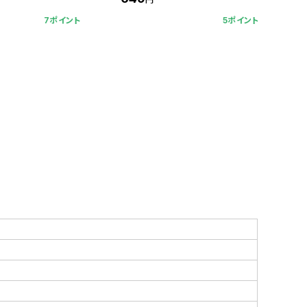
7ポイント
5ポイント