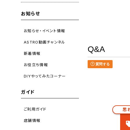
お知らせ
お知らせ・イベント情報
ASTRO動画チャンネル
Q&A
新着情報
質問する
お役立ち情報
DIYやってみたコーナー
ガイド
ご利用ガイド
思
店舗情報