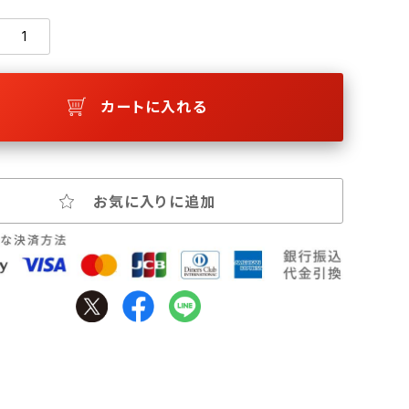
カートに入れる
お気に入りに追加