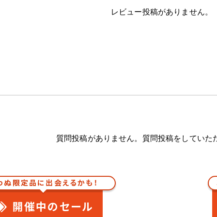
レビュー投稿がありません。
質問投稿がありません。質問投稿をしていた
わぬ限定品に出会えるかも！
開催中のセール