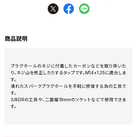
商品説明
プラグホールのネジに付着したカーボンなどを取り除いた
り、ネジ山を修正したりするタップです。M14×1.25に適合しま
す。
潰れたスパークプラグホールを手軽に修復する為の工具で
す。
3/8DRの工具や、二面幅19mmのソケットなどで使用できま
す。