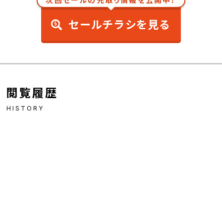
次回セールの先取り情報を公開中！
セールチラシを見る
閲覧履歴
HISTORY