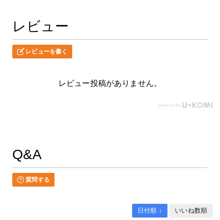
レビュー
レビューを書く
レビュー投稿がありません。
Q&A
質問する
日付順 ↓
いいね数順