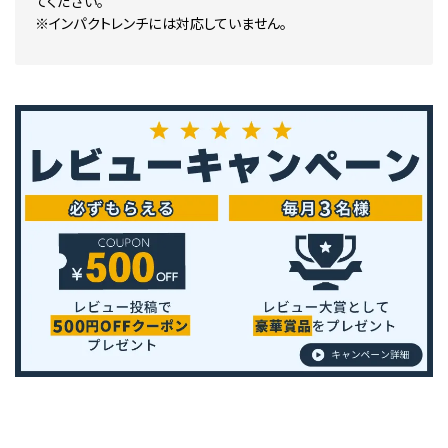
てください。
※インパクトレンチには対応していません。