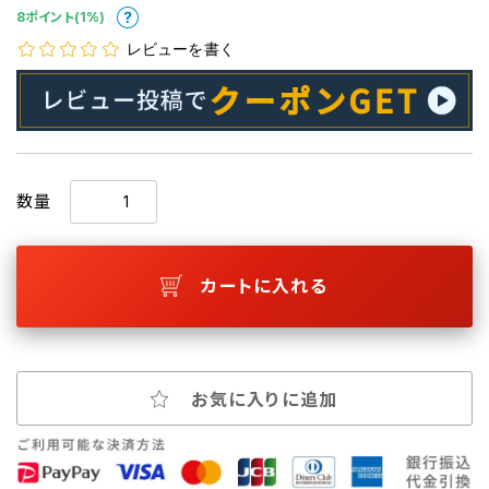
8ポイント(1%)
レビューを書く
数量
カートに入れる
お気に入りに追加