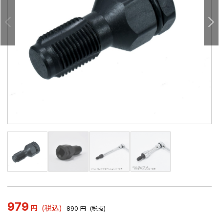
979
円
(税込)
890
円
(税抜)