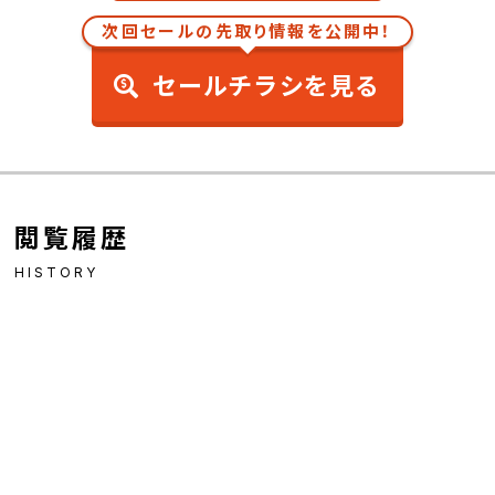
次回セールの先取り情報を公開中！
セールチラシを見る
閲覧履歴
HISTORY