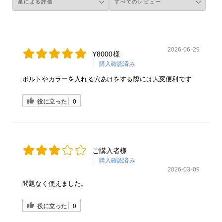
2026-06-29
Y8000様
購入確認済み
ボルトやカラーを入れる穴あけをする際には大変便利です
役に立った
0
ご購入者様
購入確認済み
2026-03-09
問題なく使えました。
役に立った
0