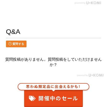
Q&A
質問する
質問投稿がありません。質問投稿をしていただけません
か？
思わぬ限定品に出会えるかも！
開催中のセール