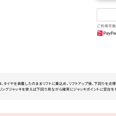
は、タイヤを装着したのままリフトに乗込め、リフトアップ後、下回りを点
リングジャッキを使えば下回り見ながら確実にジャッキポイントに受台を