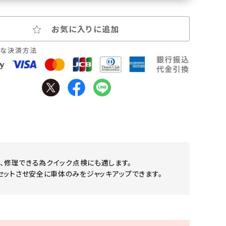
お気に入りに追加
検、修理できる為クイック点検にも適します。
セットさせ安全に車体のみをジャッキアップできます。