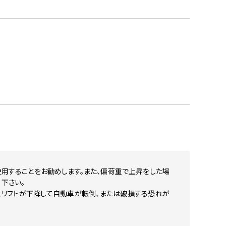
で使用することをお勧めします。また、偏荷重で上昇をした場
下さい。
、リフトが下降して自動車が転倒、または破損する恐れが