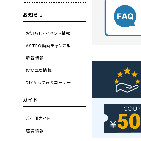
お知らせ
お知らせ・イベント情報
ASTRO動画チャンネル
新着情報
お役立ち情報
DIYやってみたコーナー
ガイド
ご利用ガイド
店舗情報