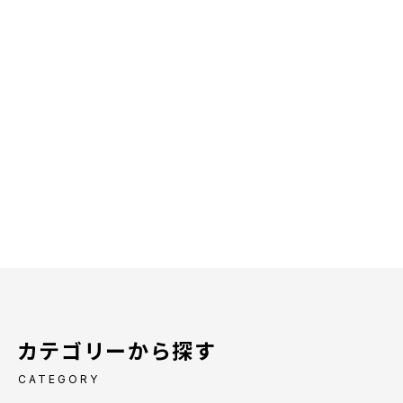
カテゴリーから探す
CATEGORY