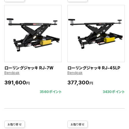
ローリングジャッキ RJ-7W
ローリングジャッキ RJ-45LP
Bendpak
Bendpak
391,600
377,300
円
円
3560ポイント
3430ポイント
お取り寄せ
お取り寄せ