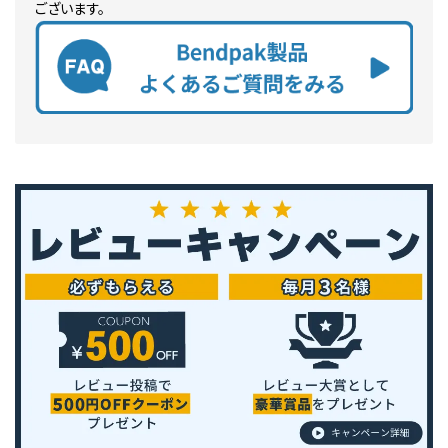
ございます。