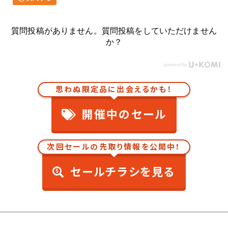
質問投稿がありません。質問投稿をしていただけません
か？
思わぬ限定品に出会えるかも！
開催中のセール
次回セールの先取り情報を公開中！
セールチラシを見る