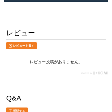
レビュー
レビューを書く
レビュー投稿がありません。
Q&A
質問する