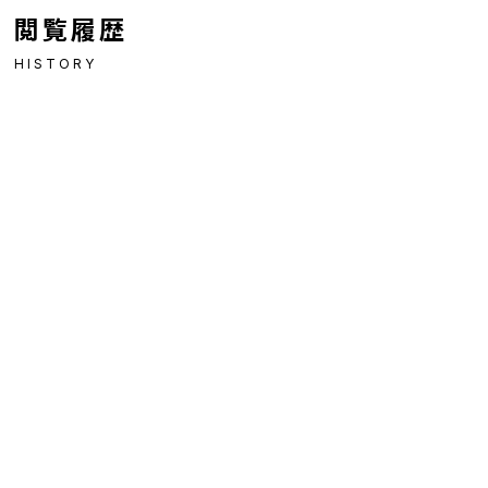
閲覧履歴
HISTORY