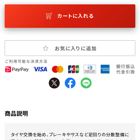
カートに入れる
お気に入りに追加
商品説明
タイヤ交換を始め、ブレーキやサスなど足回りの分散整備に