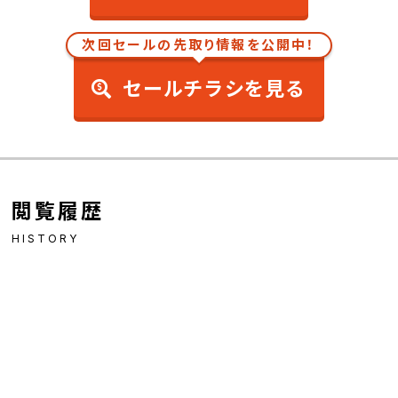
次回セールの先取り情報を公開中！
セールチラシを見る
閲覧履歴
HISTORY