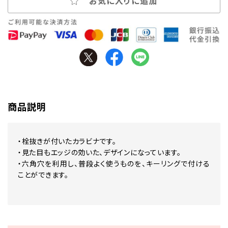
お気に入りに追加
商品説明
・栓抜きが付いたカラビナです。
・見た目もエッジの効いた、デザインになっています。
・六角穴を利用し、普段よく使うものを、キーリングで付ける
ことができます。