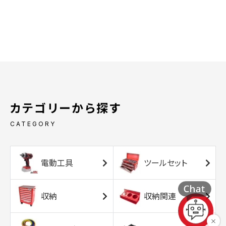
カテゴリーから探す
CATEGORY
電動工具
ツールセット
収納
収納関連