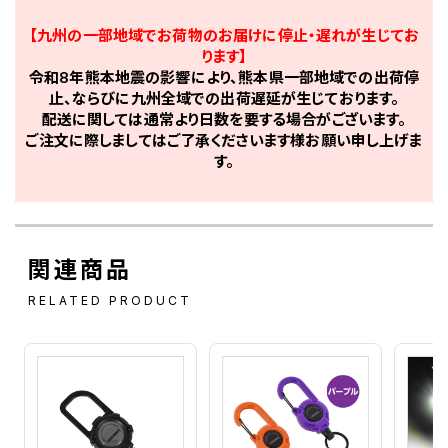
【九州の一部地域でお荷物のお届けに停止・遅れが生じてお
ります】
令和8年熊本地震の影響により、熊本県一部地域での出荷停
止、ならびに九州全域での出荷遅延が生じております。
配送に関しては通常より日数を要する場合がございます。
ご注文に際しましてはご了承くださいます様お願い申し上げま
す。
関連商品
RELATED PRODUCT