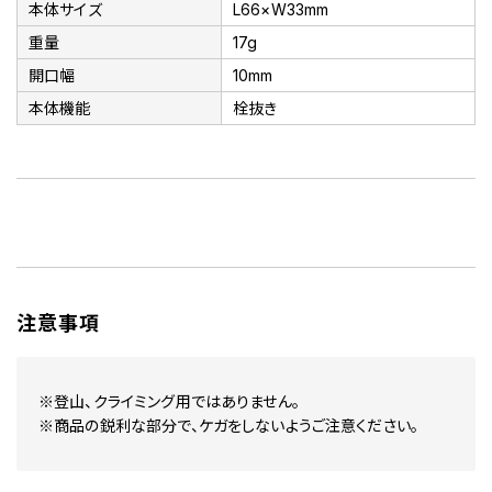
本体サイズ
L66×W33mm
重量
17g
開口幅
10mm
本体機能
栓抜き
注意事項
※登山、クライミング用ではありません。
※商品の鋭利な部分で、ケガをしないようご注意ください。