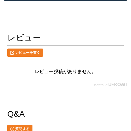
レビュー
レビューを書く
レビュー投稿がありません。
Q&A
質問する