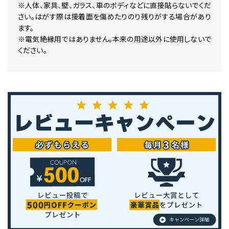
※人体、家具、壁、ガラス、車のボディなどに直接貼らないでくだ
さい。はがす際は接着面を傷めたりのり残りがする場合があり
ます。
※電気絶縁用ではありません。本来の用途以外に使用しないで
ください。