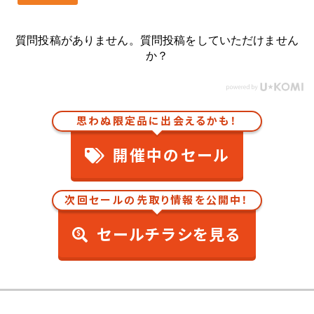
質問投稿がありません。質問投稿をしていただけません
か？
思わぬ限定品に出会えるかも！
開催中のセール
次回セールの先取り情報を公開中！
セールチラシを見る