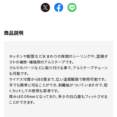
商品説明
キッチンや配管など水まわりの隙間のシーリングや、空調ダ
クトの補修・補強用のアルミテープです。
クルマのパーツなどに貼り付ける事で、アルミテープチューン
も可能です。
マイナス10度から80度まで、広い温度範囲で使用可能です。
手でも簡単に切ることができ、剥離紙がついていますので、短
くカットしての使用も容易です。
厚みは0.06mmとなっており、多少の凹凸面もフィットさせる
ことができます。