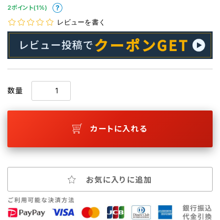
2ポイント(1%)
レビューを書く
数量
カートに入れる
お気に入りに追加