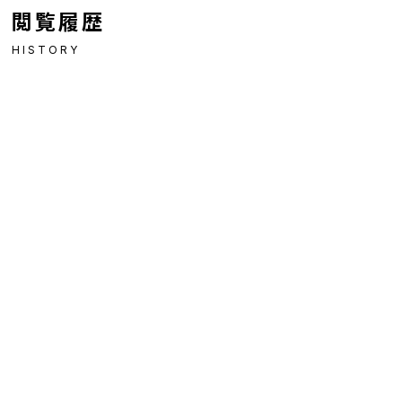
閲覧履歴
HISTORY